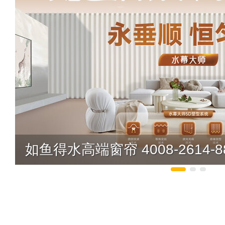
如鱼得水高端窗帘 4008-2614-8