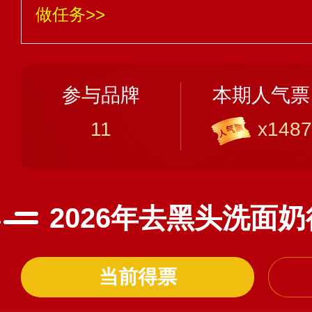
做任务>>
参与品牌
本期人气票
11
x1487
2026年去黑头洗面
当前得票