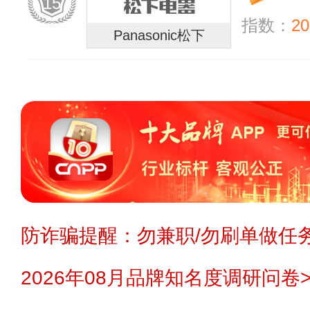
15
指数：
20
Panasonic松下
防诈骗提醒：勿兼职/勿刷单做任务
2026年08月品牌知名度调研问卷>