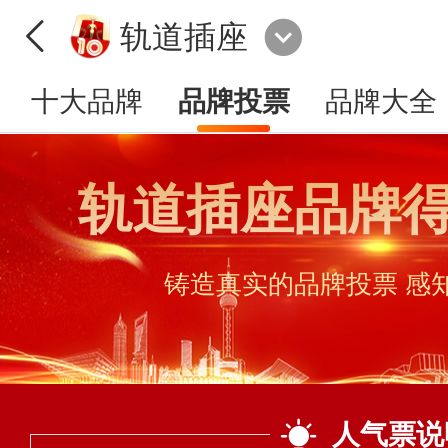
轨道插座
十大品牌
品牌投票
品牌大全
轨道插座品牌
铸造真实的品牌投票 感
人气票说