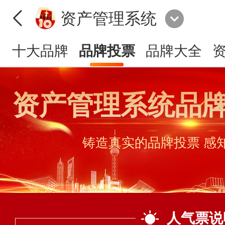
资产管理系统
十大品牌
品牌投票
品牌大全
资产管理系统品
铸造真实的品牌投票 感
人气票说