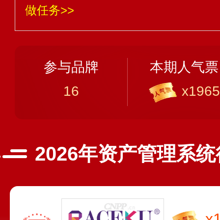
做任务>>
参与品牌
本期人气票
16
x1965
2026年资产管理系
x