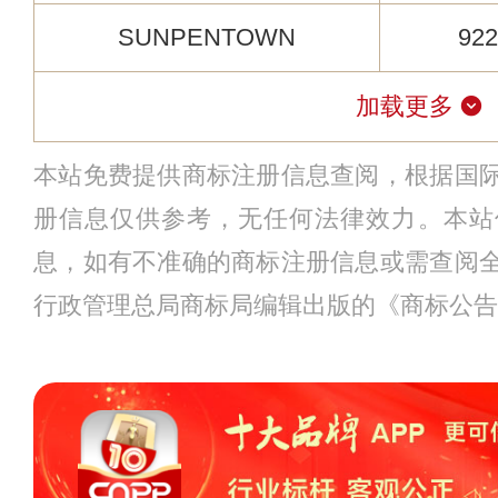
SUNPENTOWN
922
加载更多
本站免费提供商标注册信息查阅，根据国
册信息仅供参考，无任何法律效力。本站
息，如有不准确的商标注册信息或需查阅
行政管理总局商标局编辑出版的《商标公告