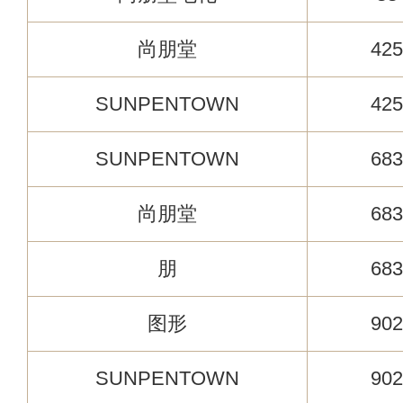
尚朋堂
425
SUNPENTOWN
425
SUNPENTOWN
683
尚朋堂
683
朋
683
图形
902
SUNPENTOWN
902