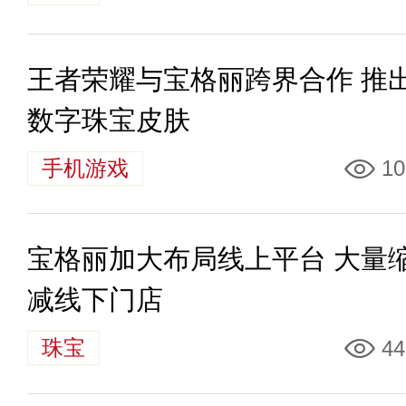
王者荣耀与宝格丽跨界合作 推
数字珠宝皮肤
手机游戏
10
宝格丽加大布局线上平台 大量
减线下门店
珠宝
44