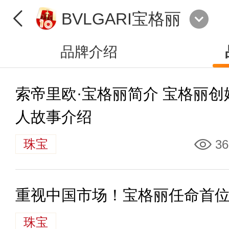
BVLGARI宝格丽
品牌介绍
索帝里欧·宝格丽简介 宝格丽创
人故事介绍
珠宝
36
重视中国市场！宝格丽任命首
珠宝