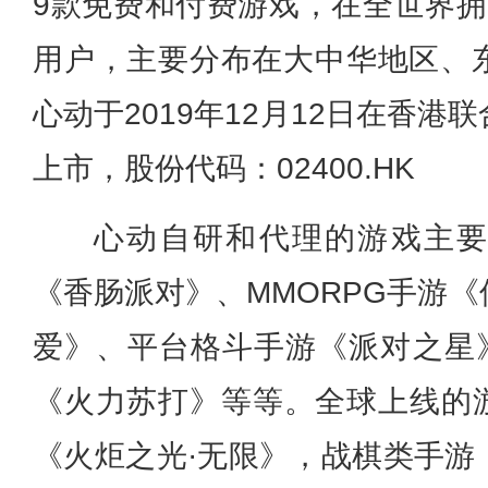
9款免费和付费游戏，在全世界拥有
用户，主要分布在大中华地区、
心动于2019年12月12日在香
上市，股份代码：02400.HK
心动自研和代理的游戏主
《香肠派对》、MMORPG手游
爱》、平台格斗手游《派对之星》
《火力苏打》等等。全球上线的游
《火炬之光·无限》，战棋类手游