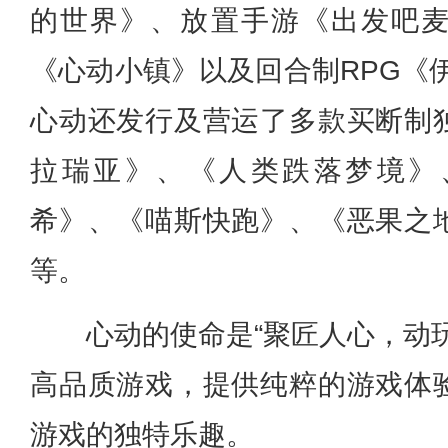
的世界》、放置手游《出发吧
《心动小镇》以及回合制RPG《
心动还发行及营运了多款买断制
拉瑞亚》、《人类跌落梦境》
希》、《喵斯快跑》、《恶果之
等。
心动的使命是“聚匠人心，动
高品质游戏，提供纯粹的游戏体
游戏的独特乐趣。