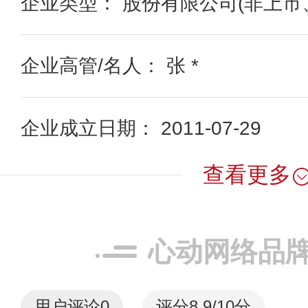
企业类型： 股份有限公司(非上市
企业高管/名人： 张 *
企业成立日期： 2011-07-29
查看更多
心动网络品
用户评论
0
评分8.9/10分