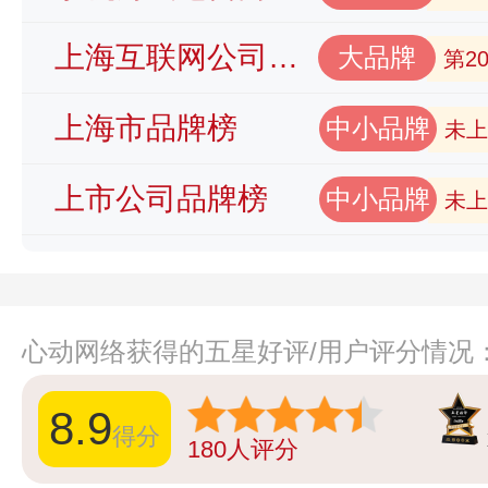
上海互联网公司品牌榜
大品牌
第2
上海市品牌榜
中小品牌
未上
上市公司品牌榜
中小品牌
未上
心动网络获得的五星好评/用户评分情况
8.9
得分
180
人评分