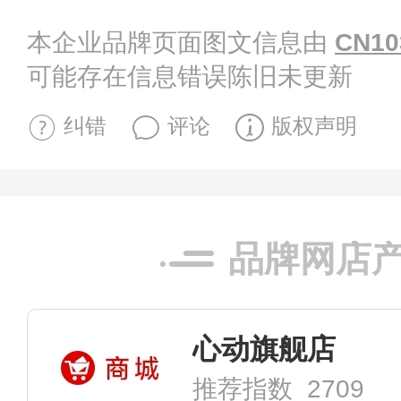
本企业品牌页面图文信息由
CN10
可能存在信息错误陈旧未更新
纠错
评论
版权声明
品牌网店
心动旗舰店
推荐指数 2709