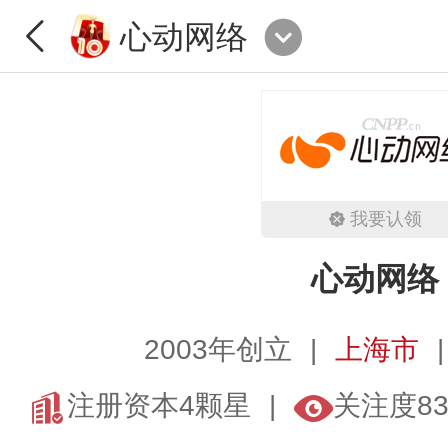
心动网络
我要认领
心动网络
2003年创立
上海市
注册资本4颗星
关注度83