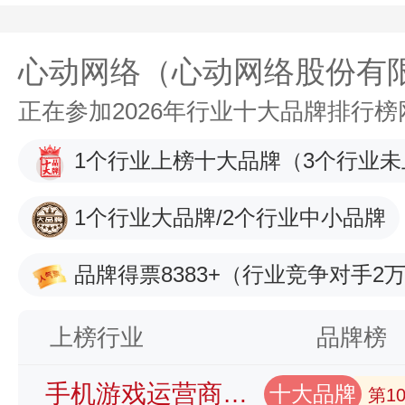
心动网络（心动网络股份有
正在参加2026年行业十大品牌排行
1个行业上榜十大品牌
（3个行业未
1个行业大品牌/2个行业中小品牌
品牌得票8383+
（行业竞争对手2万
上榜行业
品牌榜
手机游戏运营商品牌榜
十大品牌
第1