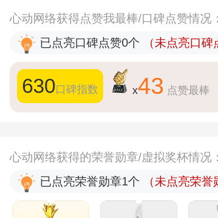
心动网络获得点赞我最棒/口碑点赞情况
已点亮口碑点赞0个
（未点亮口碑点
43
630
口碑指数
x
点赞最棒
心动网络获得的荣誉勋章/虚拟奖杯情况
已点亮荣誉勋章1个
（未点亮荣誉勋