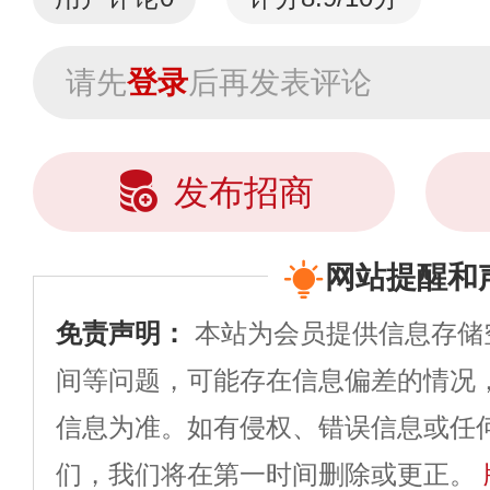
请先
登录
后再发表评论
发布招商
网站提醒和
免责声明：
本站为会员提供信息存储
间等问题，可能存在信息偏差的情况
信息为准。如有侵权、错误信息或任
们，我们将在第一时间删除或更正。