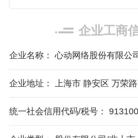
企业工商
企业名称： 心动网络股份有限公
企业地址： 上海市 静安区 万荣路7
统一社会信用代码/税号： 91310000