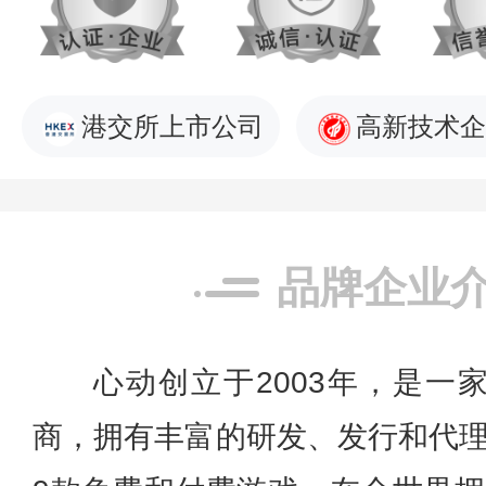
港交所上市公司
高新技术企
品牌企业
心动创立于2003年，是一
商，拥有丰富的研发、发行和代理