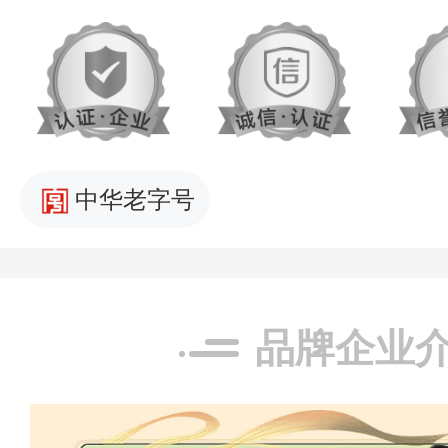
中华老字号
品牌企业