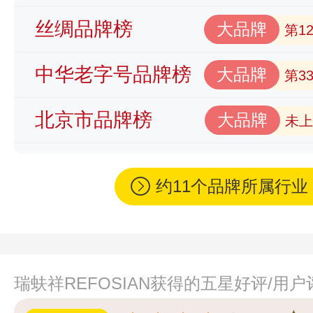
丝绸品牌榜
大品牌
第1
中华老字号品牌榜
大品牌
第3
北京市品牌榜
大品牌
未上
约11个品牌所属行
瑞蚨祥REFOSIAN获得的五星好评/用