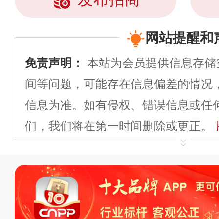
网站提醒和
免责声明：
本站为会员提供信息存储
间等问题，可能存在信息偏差的情况
信息为准。如有侵权、错误信息或任
们，我们将在第一时间删除或更正。
申请删除>>
平台自有内容（文字、
标、LOGO 等）知识产权归本站所
复制、转载、商用。本站不生产产品
不代理、不招商、不提供中介服务。