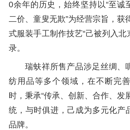
0余年的历史，始终坚持以“至诚
二价、童叟无欺”为经营宗旨，获
式服装手工制作技艺“己被列入北
录。
瑞蚨祥所售产品涉足丝绸、
纺用品等多个领域，在不断完
时，秉承“传承、创新、合作、发
统，与时俱进，己成为多元化产
品牌。