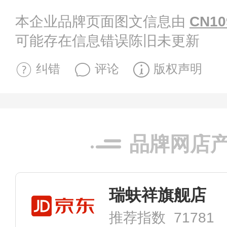
本企业品牌页面图文信息由
CN10
可能存在信息错误陈旧未更新
纠错
评论
版权声明
品牌网店
瑞蚨祥旗舰店
推荐指数 71781