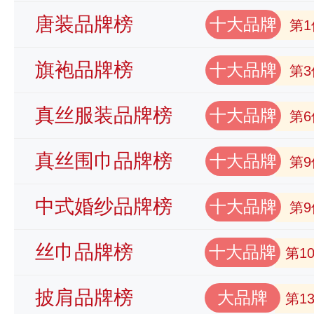
唐装品牌榜
十大品牌
第1
旗袍品牌榜
十大品牌
第3
真丝服装品牌榜
十大品牌
第6
真丝围巾品牌榜
十大品牌
第9
中式婚纱品牌榜
十大品牌
第9
丝巾品牌榜
十大品牌
第1
披肩品牌榜
大品牌
第1