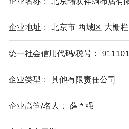
企业名称： 北京瑞蚨祥绸布店有
企业地址： 北京市 西城区 大栅栏
统一社会信用代码/税号： 91110102
企业类型： 其他有限责任公司
企业高管/名人： 薛 * 强