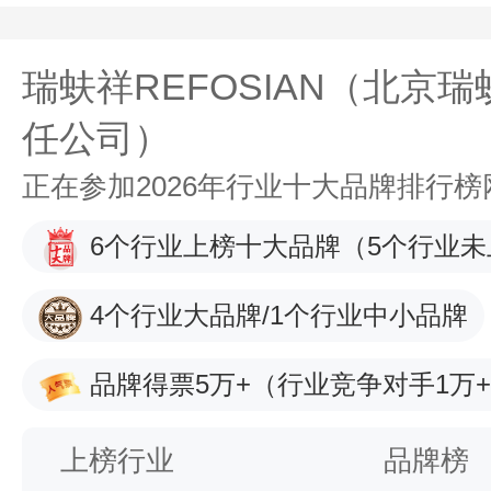
瑞蚨祥REFOSIAN（北京
任公司）
正在参加2026年行业十大品牌排行
6个行业上榜十大品牌
（5个行业未
4个行业大品牌/1个行业中小品牌
品牌得票5万+
（行业竞争对手1万
上榜行业
品牌榜