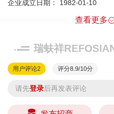
企业成立日期： 1982-01-10
查看更多
瑞蚨祥REFOSI
用户评论
2
评分8.9/10分
请先
登录
后再发表评论
发布招商