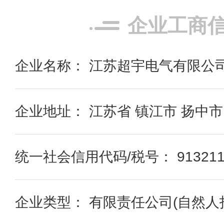
企业工商
企业名称： 江苏超宇电气有限公
企业地址： 江苏省 镇江市 扬中市
统一社会信用代码/税号： 91321182
企业类型： 有限责任公司(自然人