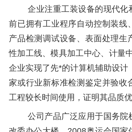
企业注重工装设备的现代化
前已拥有工业程序自动控制装线
产品检测调试设备、表面处理生
性加工线、模具加工中心、计量中
企业实现了先*的计算机辅助设计
家或行业新标准检测鉴定并验收
工程较长时间使用，证明其品质
公司产品广泛应用于国务院
改委办公大楼、2008奥运会国