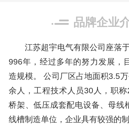
品牌企业
江苏超宇电气有限公司座落于-
996年，经过多年的努力发展，
造规模。 公司厂区占地面积3.5
余人，工程技术人员30人，职称
桥架、低压成套配电设备、母线
线槽制造单位，企业具有较强的