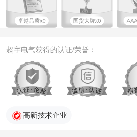
卓越品质x0
国货大牌x0
AA
超宇电气获得的认证/荣誉：
高新技术企业