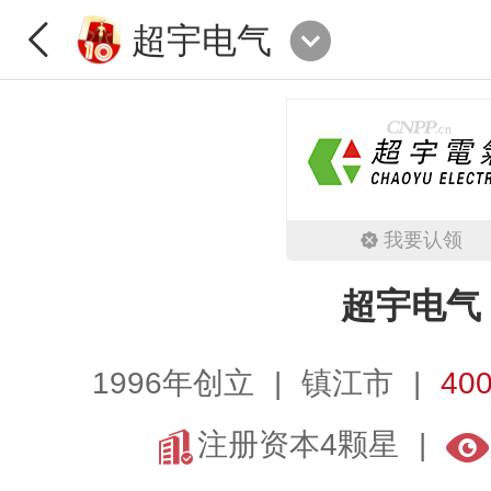
超宇电气
我要认领
超宇电气
1996年创立
镇江市
400
注册资本4颗星