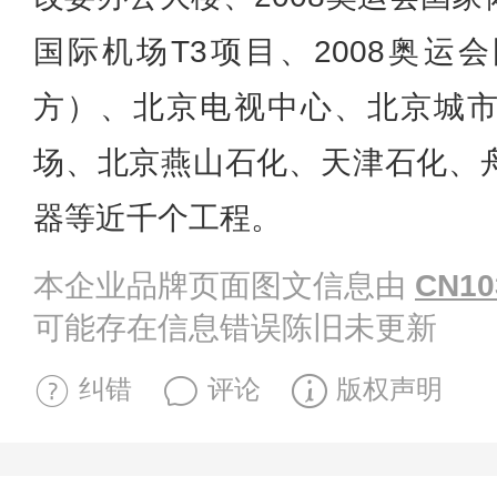
国际机场T3项目、2008奥运
方）、北京电视中心、北京城
场、北京燕山石化、天津石化、
器等近千个工程。
本企业品牌页面图文信息由
CN10
可能存在信息错误陈旧未更新
纠错
评论
版权声明