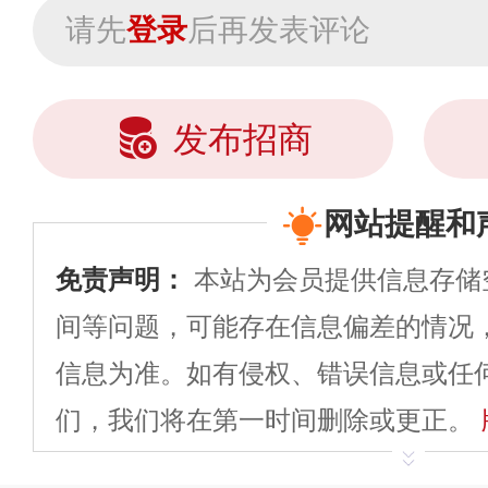
请先
登录
后再发表评论
发布招商
网站提醒和
免责声明：
本站为会员提供信息存储
间等问题，可能存在信息偏差的情况
信息为准。如有侵权、错误信息或任
们，我们将在第一时间删除或更正。
申请删除>>
平台自有内容（文字、