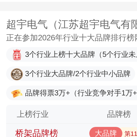
超宇电气（江苏超宇电气有
正在参加2026年行业十大品牌排行
3个行业上榜十大品牌
（5个行业未
3个行业大品牌/2个行业中小品牌
品牌得票3万+
（行业竞争对手1万
上榜行业
品牌榜
桥架品牌榜
大品牌
第1