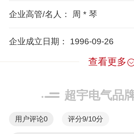
企业高管/名人： 周 * 琴
企业成立日期： 1996-09-26
查看更多
超宇电气品
用户评论
0
评分9/10分