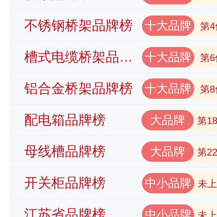
不锈钢桥架品牌榜
十大品牌
第4
槽式电缆桥架品牌榜
十大品牌
第6
铝合金桥架品牌榜
十大品牌
第8
配电箱品牌榜
大品牌
第1
母线槽品牌榜
大品牌
第2
开关柜品牌榜
中小品牌
未上
江苏省品牌榜
中小品牌
未上