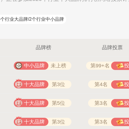
0个行业大品牌/2个行业中小品牌
品牌榜
品牌投票
中小品牌
未上榜
第99+名
十大品牌
第3位
第4名
十大品牌
第5位
第3名
十大品牌
第3位
第3名