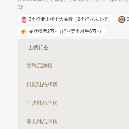
动：
3个行业上榜十大品牌
（2个行业未上榜）
品牌得票2万+
（行业竞争对手6万+）
上榜行业
童鞋品牌榜
机能鞋品牌榜
学步鞋品牌榜
婴儿鞋品牌榜