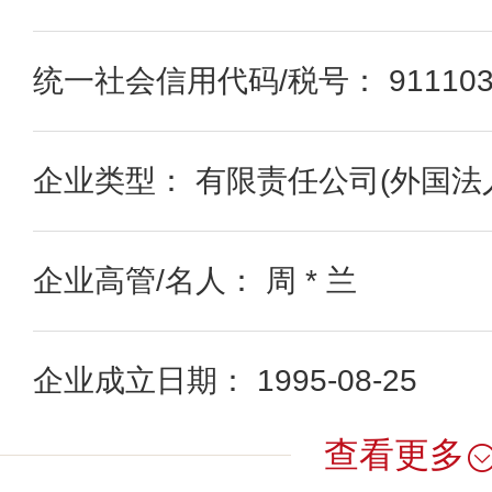
统一社会信用代码/税号： 91110302
企业类型： 有限责任公司(外国法
企业高管/名人： 周 * 兰
企业成立日期： 1995-08-25
查看更多