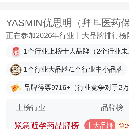
YASMIN优思明（拜耳医药
正在参加2026年行业十大品牌排行
1个行业上榜十大品牌
（2个行业未
1个行业大品牌/1个行业中小品牌
品牌得票9716+
（行业竞争对手2万
上榜行业
品牌榜
紧急避孕药品牌榜
十大品牌
第2