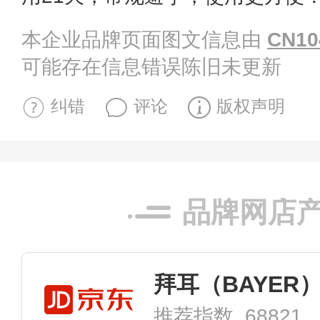
本企业品牌页面图文信息由
CN10
可能存在信息错误陈旧未更新
纠错
评论
版权声明
品牌网店
推荐指数 68821