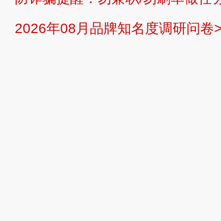
提交说明：
快速提交发布>>
提交品
2026年08月品牌知名度调研问卷>