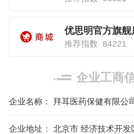
优思明官方旗舰
推荐指数 84221
企业工商
企业名称： 拜耳医药保健有限公
企业地址： 北京市 经济技术开发