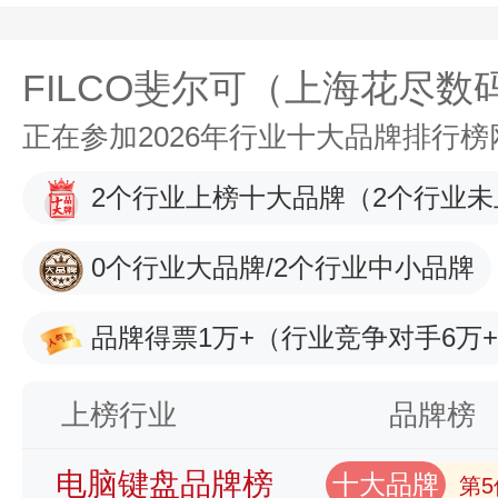
FILCO斐尔可（上海花尽
正在参加2026年行业十大品牌排行
2个行业上榜十大品牌
（2个行业未
0个行业大品牌/2个行业中小品牌
品牌得票1万+
（行业竞争对手6万
上榜行业
品牌榜
电脑键盘品牌榜
十大品牌
第5