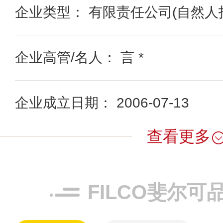
企业类型： 有限责任公司(自然人
企业高管/名人： 言 *
企业成立日期： 2006-07-13
查看更多
FILCO斐尔可