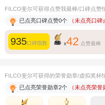
FILCO斐尔可获得点赞我最棒/口碑点赞
已点亮口碑点赞0个
（未点亮口碑点
42
935
口碑指数
x
点赞最棒
FILCO斐尔可获得的荣誉勋章/虚拟奖杯
已点亮荣誉勋章2个
（未点亮荣誉勋