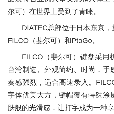
尔可）在世界上受到了青睐。
DIATEC总部位于日本东京
FILCO（斐尔可）和PtoGo。
FILCO（斐尔可）键盘采
台湾制造。外观简约、时尚，手
奏感强烈，适合高速录入。
FI
字体优美大方，键帽覆有特殊涂
肤般的光滑感，让打字成为一种