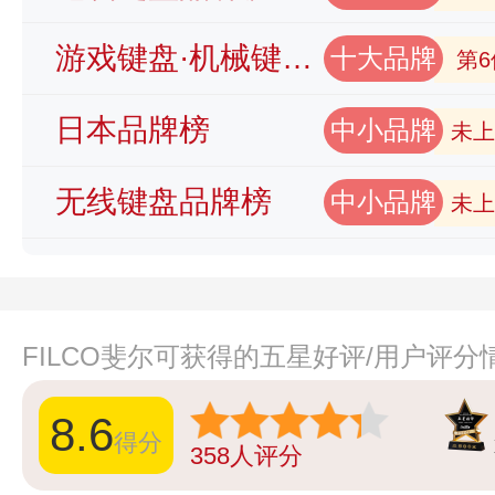
游戏键盘·机械键盘品牌榜
十大品牌
第6
日本品牌榜
中小品牌
未上
无线键盘品牌榜
中小品牌
未上
FILCO斐尔可获得的五星好评/用户评分
8.6
得分
358
人评分