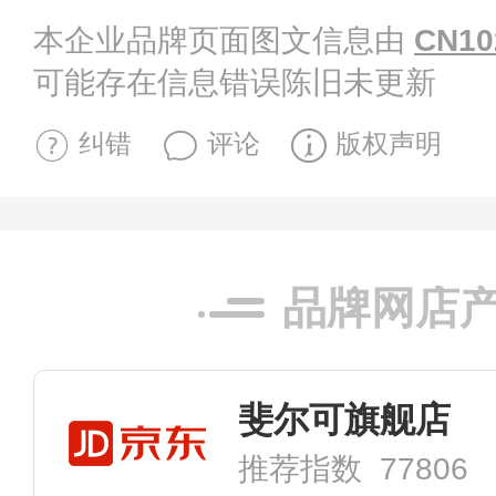
本企业品牌页面图文信息由
CN10
可能存在信息错误陈旧未更新
纠错
评论
版权声明
品牌网店
斐尔可旗舰店
推荐指数 77806