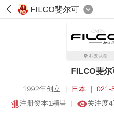
FILCO斐尔可
我要认领
FILCO斐尔
1992年创立
日本
021-
注册资本1颗星
关注度4