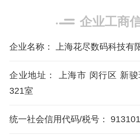
企业工商
企业名称： 上海花尽数码科技有
企业地址： 上海市 闵行区 新骏
321室
统一社会信用代码/税号： 91310120