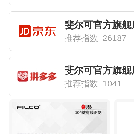
斐尔可官方旗舰
推荐指数 26187
斐尔可官方旗舰
推荐指数 1041