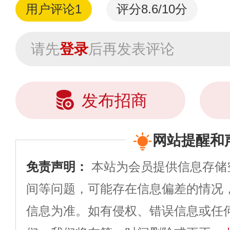
用户评论
1
评分8.6/10分
请先
登录
后再发表评论
发布招商
网站提醒和
免责声明：
本站为会员提供信息存储
间等问题，可能存在信息偏差的情况
信息为准。如有侵权、错误信息或任