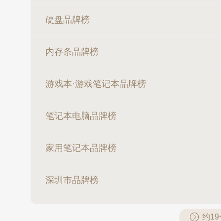
硬盘品牌榜
内存条品牌榜
游戏本·游戏笔记本品牌榜
笔记本电脑品牌榜
家用笔记本品牌榜
深圳市品牌榜
约1