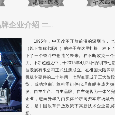
品牌企业介绍
1995年，中国改革开放前沿的深圳市，
（以下简称七彩虹）的种子在这里扎根，种下了
下了一个奋斗中创造的未来。在不断攻克一个
关、不断超越之中，于2015年4月24日深圳市七
技发展有限公司正式注册成立。在祖国大陆深耕
机板卡硬件的二十年间，七彩虹完成了三大阶段
型，成功地由计算机零组件代理商蜕变成为拥
发、自主生产、自主品牌、自主销售为一体的完
企业，进而升华为由实体经济向资本市场融合
团，是中国改革开放政策下高新技术企业发展
影。