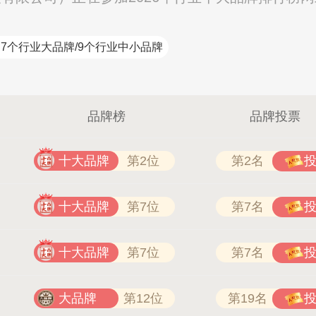
7个行业大品牌/9个行业中小品牌
品牌榜
品牌投票
十大品牌
第2位
第2名
十大品牌
第7位
第7名
十大品牌
第7位
第7名
大品牌
第12位
第19名