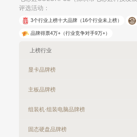
评选活动：
3个行业上榜十大品牌
（16个行业未上榜）
品牌得票4万+
（行业竞争对手9万+）
上榜行业
显卡品牌榜
主板品牌榜
组装机·组装电脑品牌榜
固态硬盘品牌榜