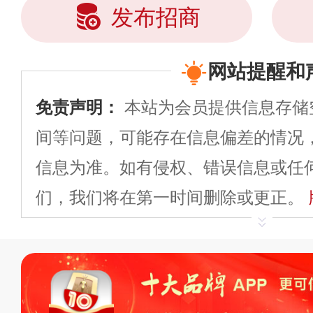
发布招商
网站提醒和
免责声明：
本站为会员提供信息存储
间等问题，可能存在信息偏差的情况
信息为准。如有侵权、错误信息或任
们，我们将在第一时间删除或更正。
申请删除>>
平台自有内容（文字、
标、LOGO 等）知识产权归本站所
复制、转载、商用。本站不生产产品