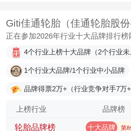
Giti佳通轮胎（佳通轮胎股
正在参加2026年行业十大品牌排行
4个行业上榜十大品牌
（2个行业未
1个行业大品牌/1个行业中小品牌
品牌得票2万+
（行业竞争对手7万
上榜行业
品牌榜
轮胎品牌榜
十大品牌
第8