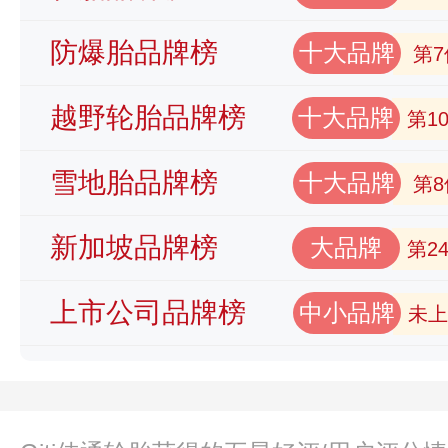
防爆胎品牌榜
十大品牌
第7
越野轮胎品牌榜
十大品牌
第1
雪地胎品牌榜
十大品牌
第8
新加坡品牌榜
大品牌
第2
上市公司品牌榜
中小品牌
未上