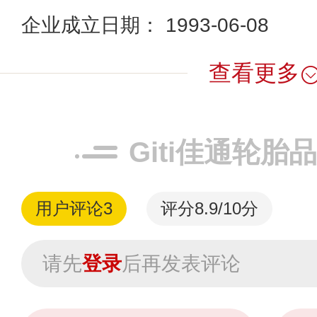
企业成立日期： 1993-06-08
查看更多
Giti佳通轮胎
用户评论
3
评分8.9/10分
请先
登录
后再发表评论