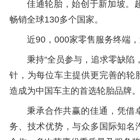
佳通轮胎，始创于新加坡。超
畅销全球130多个国家。
近90，000家零售服务终端
秉持“全员参与，追求零缺陷
针，为每位车主提供更完善的轮
造成为中国车主的首选轮胎品牌
秉承合作共赢的佳通，凭借
务、技术优势，与众多国际知名