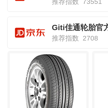
推荐指数 73551
Giti佳通轮胎
推荐指数 2708