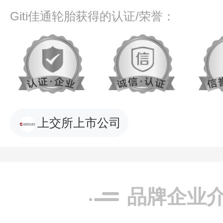
Giti佳通轮胎获得的认证/荣誉：
上交所上市公司
品牌企业