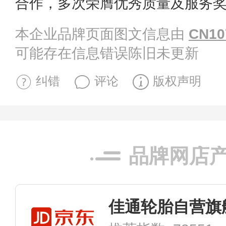
合作，多次荣膺优秀质量及服务
本企业品牌页面图文信息由
CN10
可能存在信息错误陈旧未更新
纠错
评论
版权声明
品牌网店
佳通轮胎自营旗