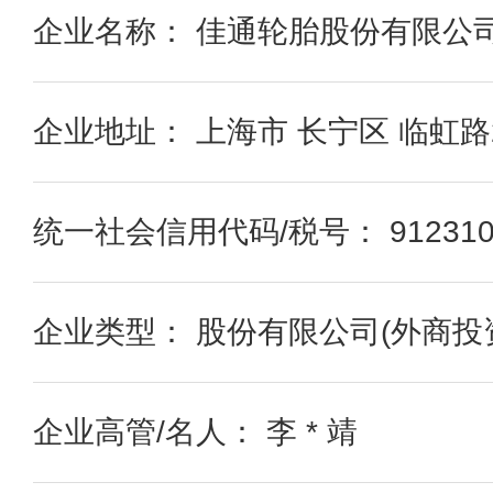
企业名称： 佳通轮胎股份有限公
企业地址： 上海市 长宁区 临虹路2
统一社会信用代码/税号： 91231000
企业类型： 股份有限公司(外商投
企业高管/名人： 李 * 靖