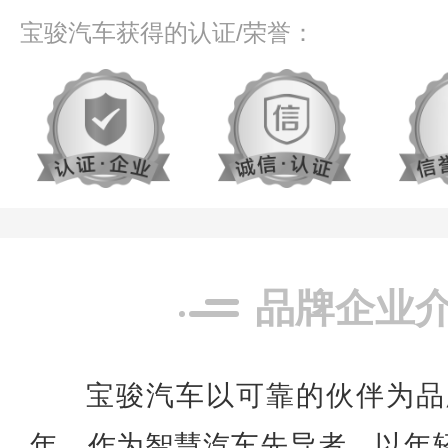
宝骏汽车获得的认证/荣誉：
品牌企业
宝骏汽车以可靠的伙伴为品牌
年，作为智慧汽车先导者，以年