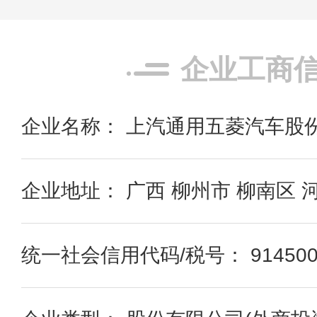
企业工商
企业名称： 上汽通用五菱汽车股
企业地址： 广西 柳州市 柳南区 
统一社会信用代码/税号： 9145000