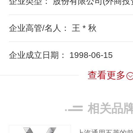
企业类型： 股份有限公司(外商投
企业高管/名人： 王 * 秋
企业成立日期： 1998-06-15
查看更多
相关品
上汽通用五菱的前