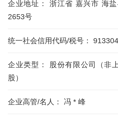
企业地址： 浙江省 嘉兴市 海
2653号
统一社会信用代码/税号： 9133040
企业类型： 股份有限公司（非
股）
企业高管/名人： 冯 * 峰