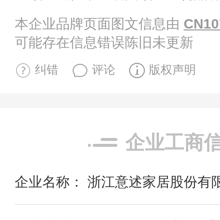
本企业品牌页面图文信息由
CN10
可能存在信息错误陈旧未更新
纠错
评论
版权声明
企业工商
企业名称： 浙江意述家居股份有