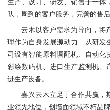
生产、设计、研发、销售于一体
队，周到的客户服务，完善的售
云木以客户需求为导向，将
理作为自身发展源动力。从研发
司设有智能原料调配机、自动化
彩绘数码机、进口生产监测机、
进生产设备。
嘉兴云木立足于合作共赢，
业领先地位，创墙面领域不朽品