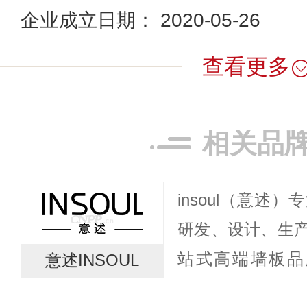
企业成立日期： 2020-05-26
查看更多
相关品
insoul（意述
研发、设计、生
站式高端墙板品牌
意述INSOUL
2017年，位于长