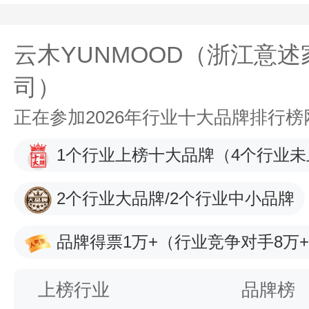
云木YUNMOOD（浙江意
司）
正在参加2026年行业十大品牌排行
1个行业上榜十大品牌
（4个行业未
2个行业大品牌/2个行业中小品牌
品牌得票1万+
（行业竞争对手8万
上榜行业
品牌榜