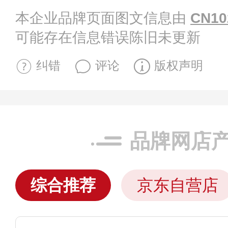
本企业品牌页面图文信息由
CN10
可能存在信息错误陈旧未更新
纠错
评论
版权声明
品牌网店
综合推荐
京东自营店