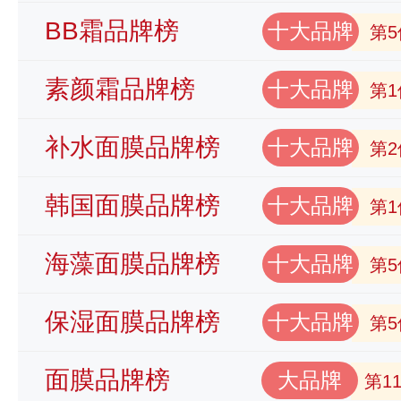
BB霜品牌榜
十大品牌
第5
素颜霜品牌榜
十大品牌
第1
补水面膜品牌榜
十大品牌
第2
韩国面膜品牌榜
十大品牌
第1
海藻面膜品牌榜
十大品牌
第5
保湿面膜品牌榜
十大品牌
第5
面膜品牌榜
大品牌
第1