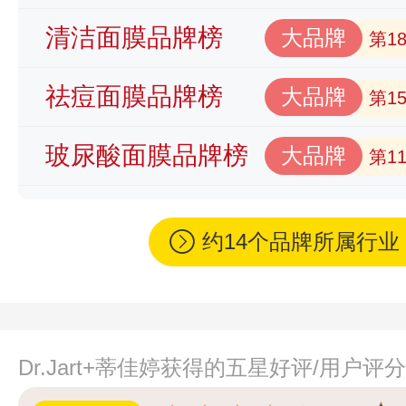
清洁面膜品牌榜
大品牌
第1
祛痘面膜品牌榜
大品牌
第1
玻尿酸面膜品牌榜
大品牌
第1
约14个品牌所属行
Dr.Jart+蒂佳婷获得的五星好评/用户评