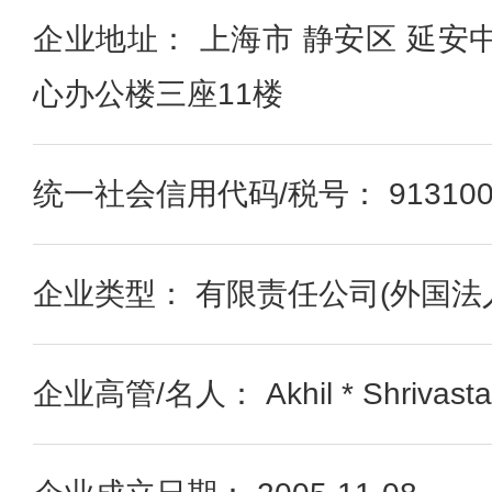
企业地址： 上海市 静安区 延安
心办公楼三座11楼
统一社会信用代码/税号： 91310000
企业类型： 有限责任公司(外国法
企业高管/名人： Akhil * Shrivasta