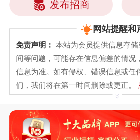
发布招商
网站提醒和
免责声明：
本站为会员提供信息存储
间等问题，可能存在信息偏差的情况
信息为准。如有侵权、错误信息或任
们，我们将在第一时间删除或更正。
申请删除>>
平台自有内容（文字、
标、LOGO 等）知识产权归本站所
复制、转载、商用。本站不生产产品
不代理、不招商、不提供中介服务。