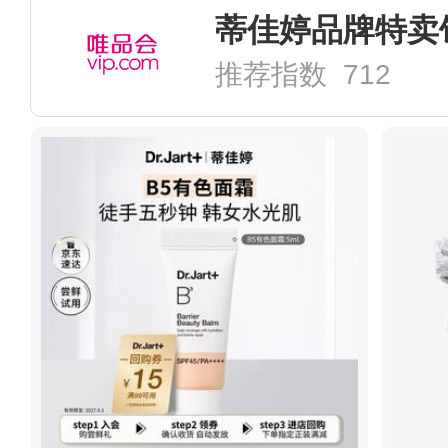
蒂佳婷品牌特卖
推荐指数 712