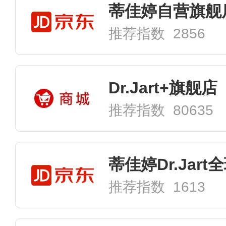
蒂佳婷自营旗舰
推荐指数 2856
Dr.Jart+旗舰店
推荐指数 80635
推荐指数 1613