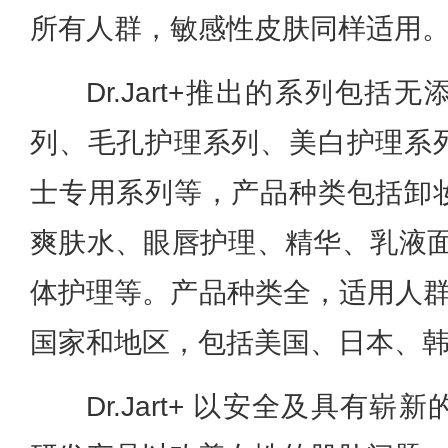
所有人群，敏感性皮肤同样适用。
Dr.Jart+推出的系列包
列、毛孔护理系列、美白护理系
士专用系列等，产品种类包括卸
爽肤水、眼唇护理、精华、乳液面
体护理等。产品种类全，适用人群
国家和地区，包括美国、日本、
Dr.Jart+ 以安全及具有