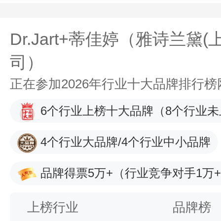
Dr.Jart+蒂佳婷（雅诗兰黛
司）
正在参加2026年行业十大品牌排行
6个行业上榜十大品牌
（8个行业未
4个行业大品牌/4个行业中小品牌
品牌得票5万+
（行业竞争对手1万
上榜行业
品牌榜