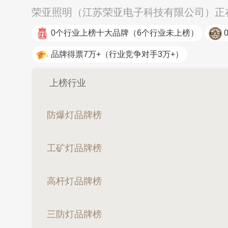
荣亚照明（江苏荣亚电子科技有限公司）正在
0个行业上榜十大品牌
（6个行业未上榜）
品牌得票7万+
（行业竞争对手3万+）
上榜行业
防爆灯品牌榜
工矿灯品牌榜
高杆灯品牌榜
三防灯品牌榜