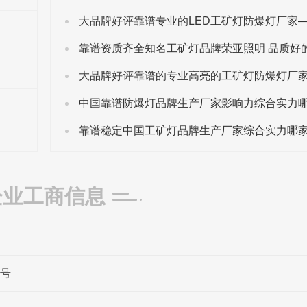
中国靠谱防爆灯品牌生产厂家影响力综合实力
靠谱稳定中国工矿灯品牌生产厂家综合实力哪
企业工商信息
8号