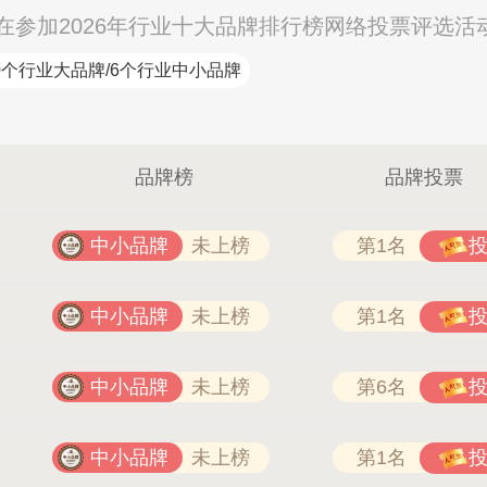
参加2026年行业十大品牌排行榜网络投票评选活
0个行业大品牌/6个行业中小品牌
品牌榜
品牌投票
中小品牌
未上榜
第1名
中小品牌
未上榜
第1名
中小品牌
未上榜
第6名
中小品牌
未上榜
第1名