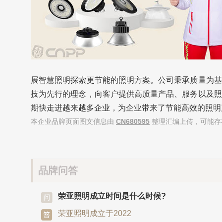
展智慧照明探索更节能的照明方案。公司秉承质量为基
技为先行的理念，向客户提供高质量产品、服务以及照
期快走进越来越多企业，为企业带来了节能高效的照明
本企业品牌页面图文信息由
CN680595
整理汇编上传，可能存
品牌问答
荣亚照明成立时间是什么时候?
荣亚照明成立于2022