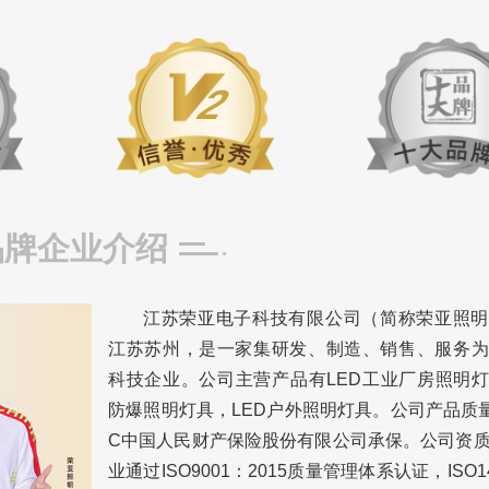
2
品牌企业介绍
江苏荣亚电子科技有限公司（简称荣亚照明
江苏苏州，是一家集研发、制造、销售、服务为
科技企业。公司主营产品有LED工业厂房照明灯
防爆照明灯具，LED户外照明灯具。公司产品质量
C中国人民财产保险股份有限公司承保。公司资
业通过ISO9001：2015质量管理体系认证，ISO1