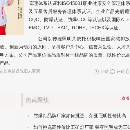
管理体系认证和ISO45001职业健康安全管理体
及五星售后服务管理体系认证。企业产品先后通
CQC、防爆认证、防爆CCC等认证以及国际ATE
EMC、LVD、EAC、ROHS、IECEX等认证。
公司以传统照明为依托积极响应国家碳排放
础、创新为动力的原则，坚持客户为中心、信誉为生命、人才
明方案。公司产品定位高品质对标一线品牌的质量。以性价比
产品。
在信息错误陈旧未更新
纠错
评论
查
热点聚焦
防爆灯品牌厂家如何挑选，荣亚照明性价比高