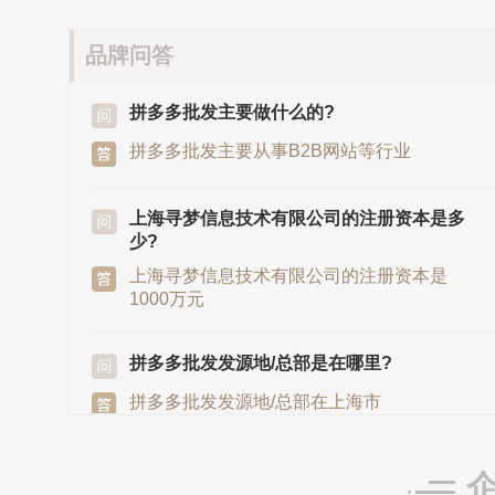
品牌问答
拼多多批发主要做什么的?
拼多多批发主要从事B2B网站等行业
上海寻梦信息技术有限公司的注册资本是多
少?
上海寻梦信息技术有限公司的注册资本是
1000万元
拼多多批发发源地/总部是在哪里?
拼多多批发发源地/总部在上海市
上海寻梦信息技术有限公司的法定代表人是?