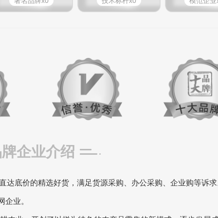
著名品牌x0
技术标杆x0
模范企业x
品牌企业介绍
直达底价的精选好货，满足货源采购、办公采购、企业购等诉求
网企业。