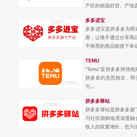
产区的精选好货。产地直.
多多进宝
多多进宝是拼多多为商
惠，让推手通过分享商
手推荐的商品链接下单后，
TEMU
“Temu”是拼多多跨境电
拼多多的意思相近，即
方...
拼多多驿站
拼多多驿站是拼多多旗
与社区团购场景深度融
收入的双重增长，也为消费