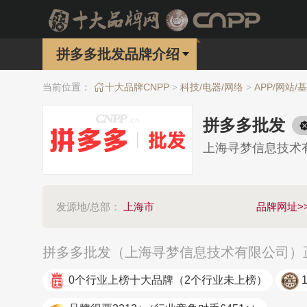
拼多多批发品牌介绍
当前位置：
十大品牌CNPP
科技/电器/网络
APP/网站/
>
>
拼多多批发
上海寻梦信息技术
发源地/总部：
上海市
品牌网址>
拼多多批发（上海寻梦信息技术有限公司）正
0个行业上榜十大品牌
（2个行业未上榜）