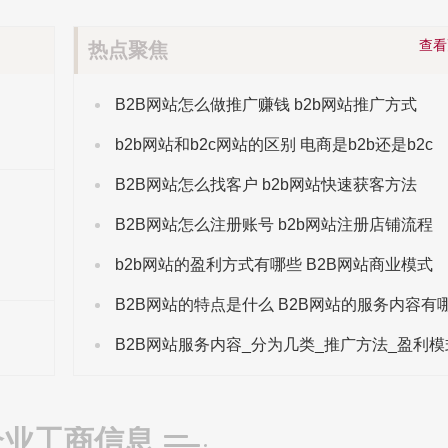
查
热点聚焦
B2B网站怎么做推广赚钱 b2b网站推广方式
b2b网站和b2c网站的区别 电商是b2b还是b2c
B2B网站怎么找客户 b2b网站快速获客方法
B2B网站怎么注册账号 b2b网站注册店铺流程
b2b网站的盈利方式有哪些 B2B网站商业模式
B2B网站的特点是什么 B2B网站的服务内容有
企业工商信息