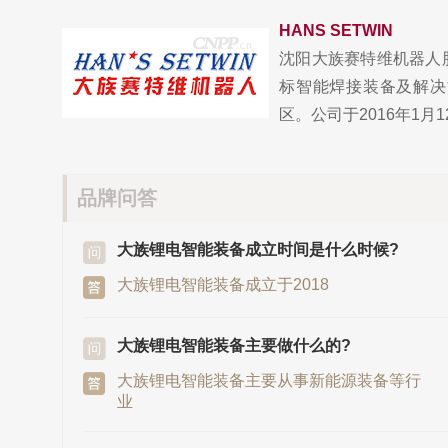
HANS SETWIN
沈阳大族赛特维机器人
标智能焊接装备及解决
区。公司于2016年1月12
品牌问答
大族锂电智能装备成立时间是什么时候?
大族锂电智能装备成立于2018
大族锂电智能装备主要做什么的?
大族锂电智能装备主要从事新能源装备等行
业