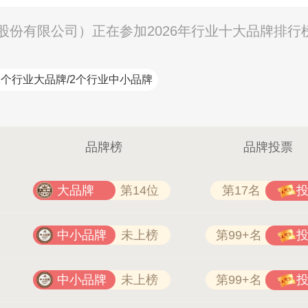
份有限公司）正在参加2026年行业十大品牌排行
1个行业大品牌/2个行业中小品牌
品牌榜
品牌投票
大品牌
第14位
第17名
中小品牌
未上榜
第99+名
中小品牌
未上榜
第99+名