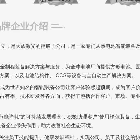
品牌企业介绍
创立，
是大族激光的控股子公司，
是一家专门从事电池智能装备
全制程装备解决方案与服务，为全球电池厂商提供方形电池、
方案，以及电池结构件、 CCS等设备与全自动生产解决方案。
成为世界知名的智能装备公司让客户体验感超预期，成为客户
占有率、技术研发等各方面，获得了包括合作客户、市场、专
节能降耗”的可持续发展理念，积极助理客户“使用绿色装备，
装备企业带头作用，助力改善社会生态环境。
续关注员工技能提升、健康发展福祉，实现公司、员工及社会的