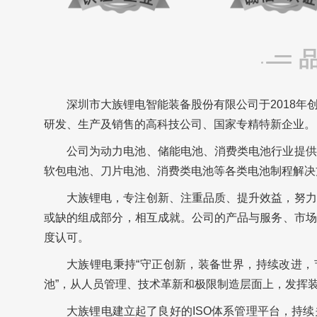
深圳市大族锂电智能装备股份有限公司于2018年
研发、生产及销售的高科技公司、国家专精特新企业。
公司为动力电池、储能电池、消费类电池行业提供
软包电池、刀片电池、消费类电池等各类电池制程解决
大族锂电，专注创新、注重品质、提升效益，努力
或缺的组成部分，相互成就。公司的产品与服务、市场
度认可。
大族锂电秉持“守正创新，装备世界，持续改进，
池”，从人员管理、技术革新和极限制造层面上，发挥
大族锂电建立起了良好的ISO体系管理平台，持