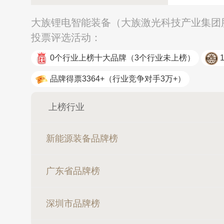
大族锂电智能装备（大族激光科技产业集团股
投票评选活动：
0个行业上榜十大品牌
（3个行业未上榜）
品牌得票3364+
（行业竞争对手3万+）
上榜行业
新能源装备品牌榜
广东省品牌榜
深圳市品牌榜