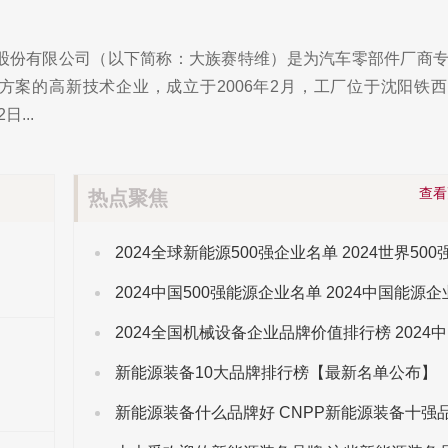
股份有限公司（以下简称：大族赛特维）是为汽车零部件厂商
方案的高新技术企业，成立于2006年2月，工厂位于沈阳铁
日...
查
热点聚焦
新能源装备10大品牌排行榜【最新名单公布】