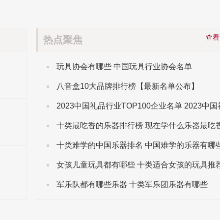
查
热点聚焦
玩具协会有哪些 中国玩具行业协会名单
八音盒10大品牌排行榜【最新名单公布】
十类最吃香的乐器排行榜 现在学什么乐器最吃
十类难学的中国乐器排名 中国难学的乐器有哪
女孩儿童玩具都有哪些 十类适合女孩的玩具推
军乐队都有哪些乐器 十类军乐团乐器有哪些