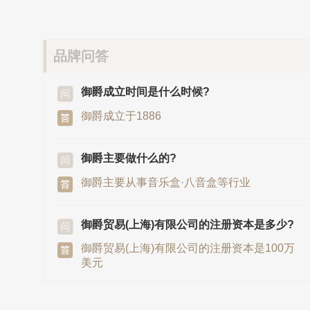
品牌问答
御爵成立时间是什么时候?
御爵成立于1886
御爵主要做什么的?
御爵主要从事音乐盒·八音盒等行业
御爵贸易(上海)有限公司的注册资本是多少?
御爵贸易(上海)有限公司的注册资本是100万
美元
御爵发源地/总部是在哪里?