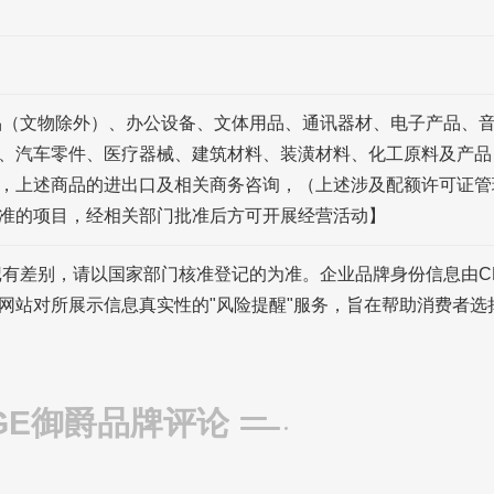
品（文物除外）、办公设备、文体用品、通讯器材、电子产品、
、汽车零件、医疗器械、建筑材料、装潢材料、化工原料及产品
，上述商品的进出口及相关商务咨询，（上述涉及配额许可证管
准的项目，经相关部门批准后方可开展经营活动】
记有差别，请以国家部门核准登记的为准。企业品牌身份信息由C
网站对所展示信息真实性的"风险提醒"服务，旨在帮助消费者选
GE御爵品牌评论