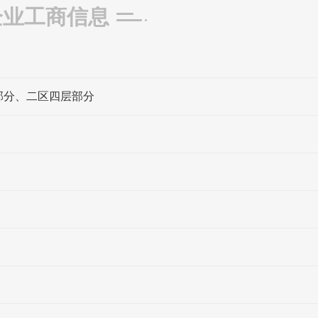
企业工商信息
堂部分、二区四层部分