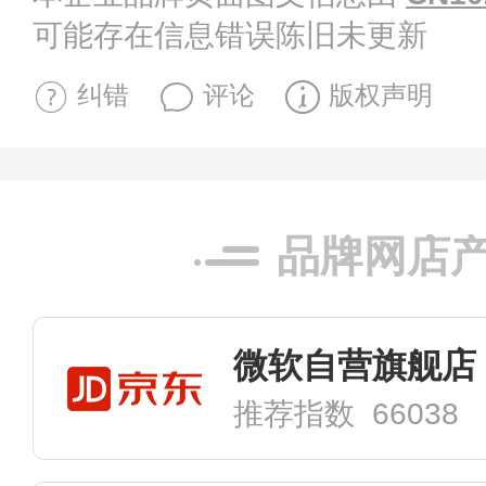
可能存在信息错误陈旧未更新
纠错
评论
版权声明
品牌网店
微软自营旗舰店
推荐指数 66038