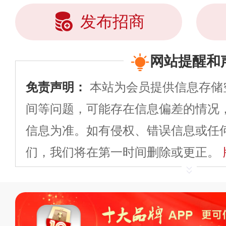
发布招商
网站提醒和
免责声明：
本站为会员提供信息存储
间等问题，可能存在信息偏差的情况
信息为准。如有侵权、错误信息或任
们，我们将在第一时间删除或更正。
申请删除>>
平台自有内容（文字、
标、LOGO 等）知识产权归本站所
复制、转载、商用。本站不生产产品