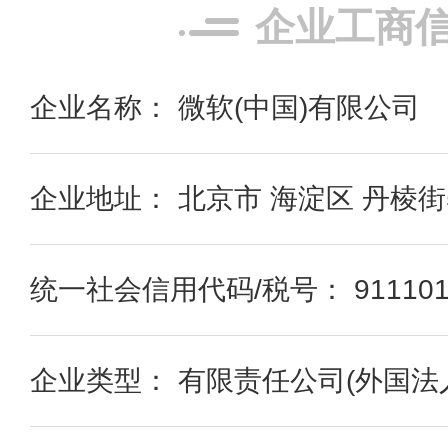
企业工商
企业名称： 微软(中国)有限公司
企业地址： 北京市 海淀区 丹棱街
统一社会信用代码/税号： 9111010
企业类型： 有限责任公司(外国法