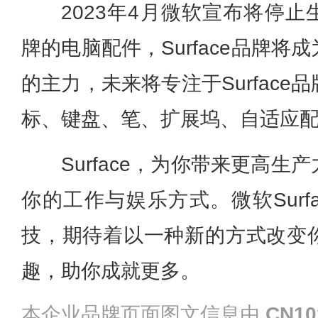
2023年4月微软宣布将停止生产
牌的电脑配件，Surface品牌
的主力，未来将专注于Surfac
标、键盘、笔、扩展坞、自适应
Surface，为你带来更高
你的工作与娱乐方式。微软Surf
技，期待着以一种新的方式改变
趣，助你成就更多。
本企业品牌页面图文信息由
CN10