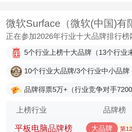
微软Surface（微软(中国)
正在参加2026年行业十大品牌排行
5个行业上榜十大品牌
（13个行业
10个行业大品牌/3个行业中小品牌
品牌得票5万+
（行业竞争对手7200
上榜行业
品牌榜
平板电脑品牌榜
大品牌
第1