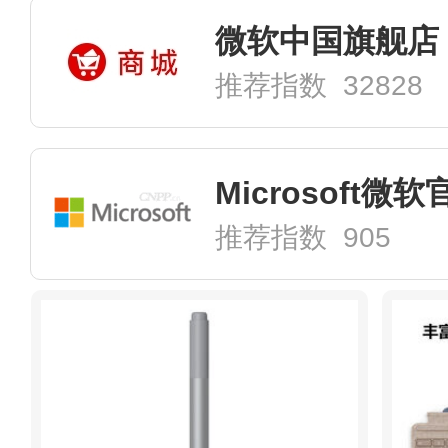
微软中国旗舰店
推荐指数 32828
Microsoft微
推荐指数 905