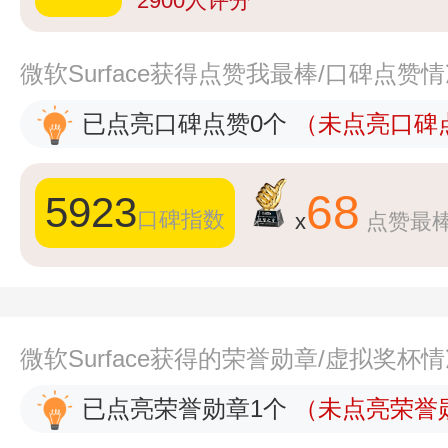
2900
人评分
微软Surface获得点赞我最棒/口碑点赞
已点亮口碑点赞0个
（未点亮口碑点
68
5923
口碑指数
x
点赞最
微软Surface获得的荣誉勋章/虚拟奖杯
已点亮荣誉勋章1个
（未点亮荣誉勋