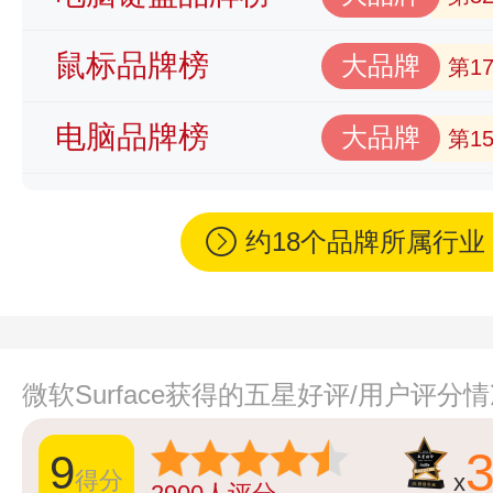
鼠标品牌榜
大品牌
第1
电脑品牌榜
大品牌
第1
约18个品牌所属行
微软Surface获得的五星好评/用户评分
9
得分
x