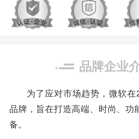
品牌企业
为了应对市场趋势，微软在201
品牌，旨在打造高端、时尚、功
备。