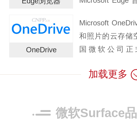
Microsoft 
Edge浏览器
验，提供更快、
Microsoft O
果。体验必应与...
和照片的云存储空间
国微软公司正式宣
OneDrive
OneDrive。微
加载更多
存储服务...
微软Surfac