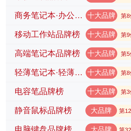
商务笔记本·办公笔记本品牌榜
十大品牌
第8
移动工作站品牌榜
十大品牌
第9
高端笔记本品牌榜
十大品牌
第5
轻薄笔记本·轻薄本品牌榜
十大品牌
第8
电容笔品牌榜
十大品牌
第3
静音鼠标品牌榜
大品牌
第1
电脑键盘品牌榜
大品牌
第3