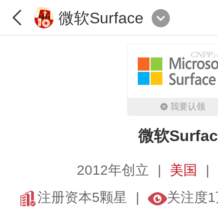
微软Surface
我要认领
微软Surfac
2012年创立
美国
注册资本5颗星
关注度1