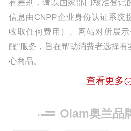
有差别，请以国家部门核准登记
信息由CNPP企业身份认证系统
收取任何费用）。网站对所展示
醒"服务，旨在帮助消费者选择有
心商品。
查看更多
Olam奥兰品