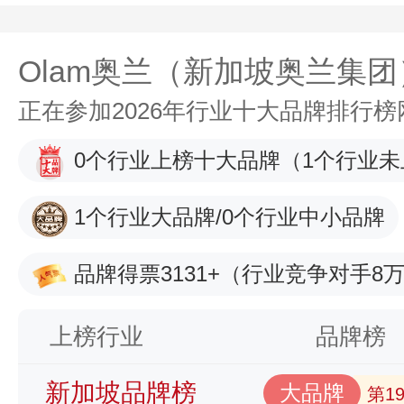
Olam奥兰（新加坡奥兰集团
正在参加2026年行业十大品牌排行
0个行业上榜十大品牌
（1个行业未
1个行业大品牌/0个行业中小品牌
品牌得票3131+
（行业竞争对手8万
上榜行业
品牌榜
新加坡品牌榜
大品牌
第1