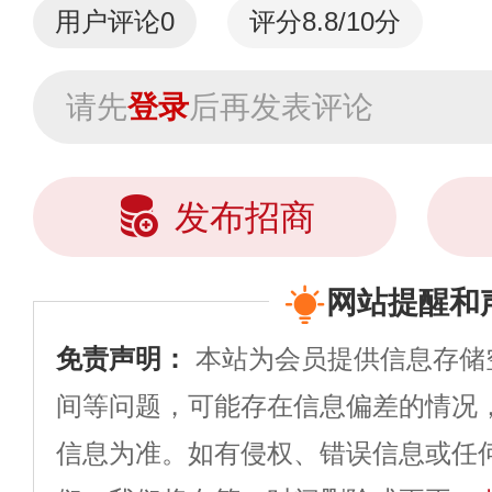
用户评论
0
评分8.8/10分
请先
登录
后再发表评论
发布招商
网站提醒和
免责声明：
本站为会员提供信息存储
间等问题，可能存在信息偏差的情况
信息为准。如有侵权、错误信息或任