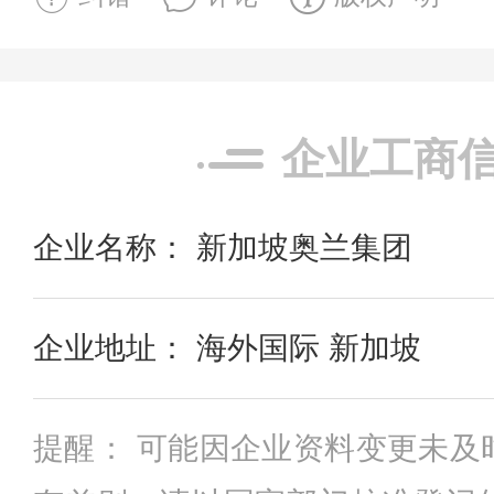
企业工商
企业名称： 新加坡奥兰集团
企业地址： 海外国际 新加坡
提醒： 可能因企业资料变更未及