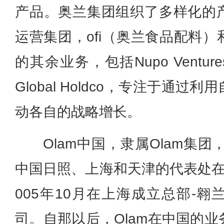
产品。奥兰集团组织了多样化的
运营集团，ofi（奥兰食品配料
的其余业务，包括Nupo Ventures、
Global Holdco，专注于通
动各自的战略增长。
Olam中国，隶属Olam集团
中国日照、上海和天津的代表处在
005年10月在上海成立总部-
司。自那以后，Olam在中国的