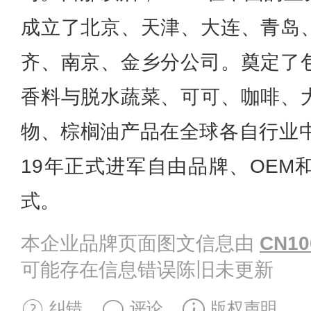
成立了北京、天津、大连、青岛
齐、南京、金乡分公司。奠定了
香料与脱水蔬菜、可可、咖啡、
物、棕榈油产品在全球各自行业中
19年正式进军自由品牌、OEM
式。
本企业品牌页面图文信息由
CN10
可能存在信息错误陈旧未更新
纠错
评论
版权声明