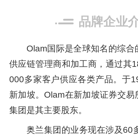
品牌企业
Olam国际是全球知名的综
供应链管理商和加工商，通过其1
000多家客户供应各类产品。于1
新加坡。Olam在新加坡证券交
集团是其主要股东。
奥兰集团的业务现在涉及60