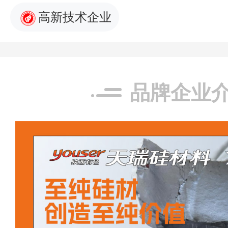
高新技术企业
品牌企业