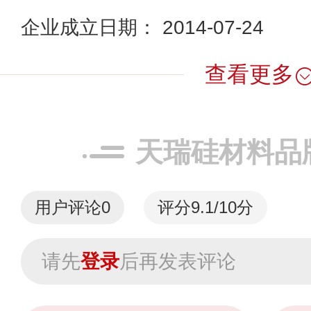
企业成立日期： 2014-07-24
查看更多
天瑞硅材料品
用户评论
0
评分9.1/10分
请先
登录
后再发表评论