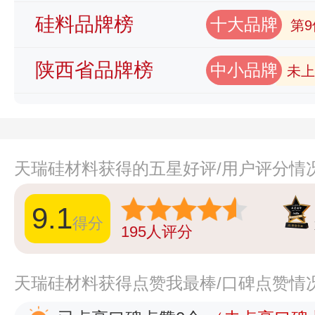
硅料品牌榜
十大品牌
第9
陕西省品牌榜
中小品牌
未上
天瑞硅材料获得的五星好评/用户评分情
9.1
得分
195
人评分
天瑞硅材料获得点赞我最棒/口碑点赞情