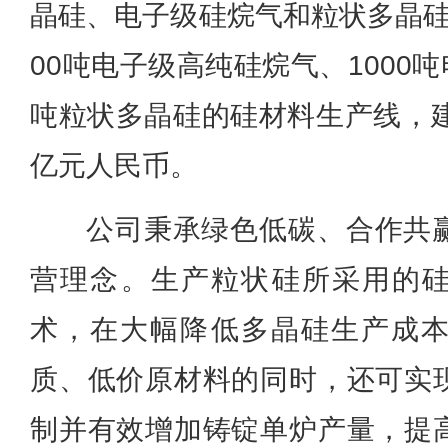
晶硅、电子级硅烷气和粒状多晶硅
00吨电子级高纯硅烷气、1000吨
吨粒状多晶硅的硅材料生产线，建
亿元人民币。
公司秉承绿色低碳、合作共
营理念。生产粒状硅所采用的硅
术，在大幅降低多晶硅生产成
质、低价原材料的同时，还可实
制并有效增加铸锭单炉产量，提