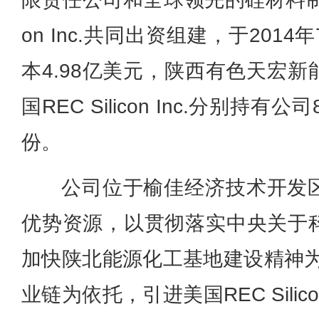
on Inc.共同出资组建，于201
本4.98亿美元，陕西有色天宏
国REC Silicon Inc.分别持有公司
份。
公司位于榆佳经济技术开发
优势资源，以贯彻落实中央关于
加快陕北能源化工基地建设精神为指
业链为依托，引进美国REC Sili