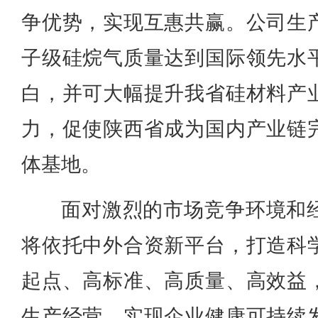
争优势，实现互惠共赢。公司生
子级硅烷气质量达到国际领先水
白，并可大幅提升我省硅材料产
力，促使陕西省成为国内产业链
体基地。
面对激烈的市场竞争环境和
将依托中外合资新平台，打造科
起点、高标准、高质量、高效益
生产经营，实现企业健康可持续