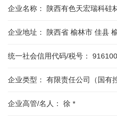
企业名称： 陕西有色天宏瑞科硅
企业地址： 陕西省 榆林市 佳县
统一社会信用代码/税号： 91610000
企业类型： 有限责任公司（国有
企业高管/名人： 徐 *