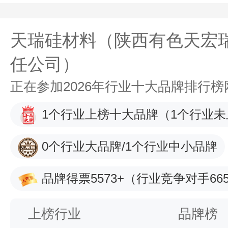
天瑞硅材料（陕西有色天宏
任公司）
正在参加2026年行业十大品牌排行
1个行业上榜十大品牌
（1个行业未
0个行业大品牌/1个行业中小品牌
品牌得票5573+
（行业竞争对手665
上榜行业
品牌榜