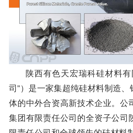
陕西有色天宏瑞科硅材料有
司”）是一家集超纯硅材料制造、
体的中外合资高新技术企业。公
集团有限责任公司的全资子公司
限责任公司和全球领先的硅材料制造公