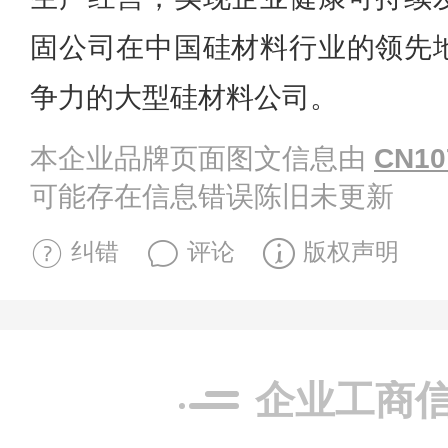
固公司在中国硅材料行业的领先
争力的大型硅材料公司。
本企业品牌页面图文信息由
CN10
可能存在信息错误陈旧未更新
纠错
评论
版权声明
企业工商