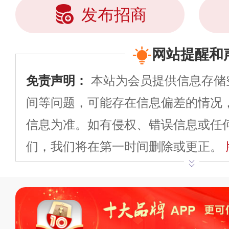
发布招商
网站提醒和
免责声明：
本站为会员提供信息存储
间等问题，可能存在信息偏差的情况
信息为准。如有侵权、错误信息或任
们，我们将在第一时间删除或更正。
申请删除>>
平台自有内容（文字、
标、LOGO 等）知识产权归本站所
复制、转载、商用。本站不生产产品