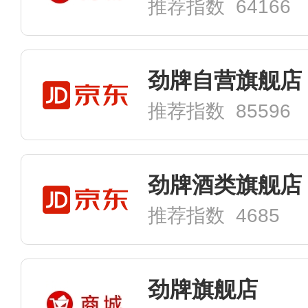
推荐指数 64166
劲牌自营旗舰店
推荐指数 85596
劲牌酒类旗舰店
推荐指数 4685
劲牌旗舰店