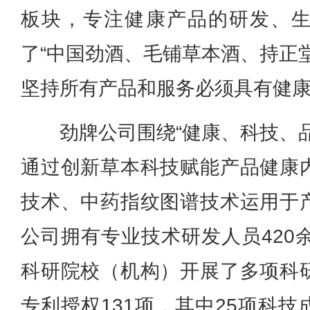
板块，专注健康产品的研发、
了“中国劲酒、毛铺草本酒、持正
坚持所有产品和服务必须具有健
劲牌公司围绕“健康、科技、
通过创新草本科技赋能产品健康
技术、中药指纹图谱技术运用于
公司拥有专业技术研发人员420
科研院校（机构）开展了多项科
专利授权131项，其中25项科