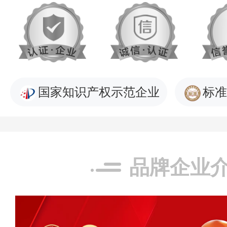
国家知识产权示范企业
标准
品牌企业