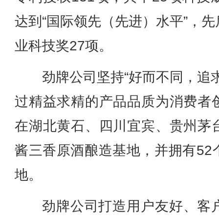
达到“国际领先（先进）水平”，
业科技奖27项。
劲牌公司坚持“好而不同，追
过精益求精的产品品质为消费者
在湖北黄石、四川宜宾、贵州茅
酱三香原酒酿造基地，并拥有52
地。
劲牌公司打造用户友好、客