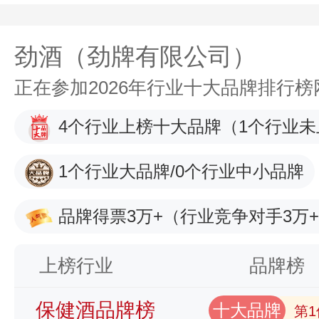
劲酒（劲牌有限公司）
正在参加2026年行业十大品牌排行
4个行业上榜十大品牌
（1个行业未
1个行业大品牌/0个行业中小品牌
品牌得票3万+
（行业竞争对手3万
上榜行业
品牌榜
保健酒品牌榜
十大品牌
第1