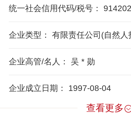
统一社会信用代码/税号： 91420200
企业类型： 有限责任公司(自然人
企业高管/名人： 吴 * 勋
企业成立日期： 1997-08-04
查看更多