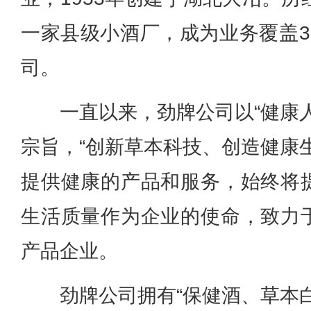
一家县级小酒厂，成为业务覆盖3
司。
一直以来，劲牌公司以“健康
宗旨，“创新草本科技、创造健康
提供健康的产品和服务，始终将
生活质量作为企业的使命，致力
产品企业。
劲牌公司拥有“保健酒、草本