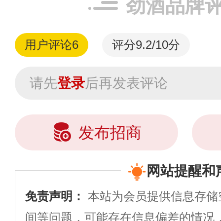
劲酒品牌
药大...
用户评论
6
评分9.2/10分
请先
登录
后再发表评论
发布招商
网站提醒和
免责声明：
本站为会员提供信息存储
间等问题，可能存在信息偏差的情况