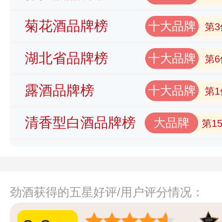
菊花酒品牌榜
十大品牌
第3
湖北省品牌榜
十大品牌
第6
露酒品牌榜
十大品牌
第1
清香型白酒品牌榜
大品牌
第1
劲酒获得的五星好评/用户评分情况：