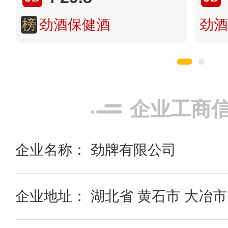
榜
劲酒保健酒
劲酒
企业工商
企业名称： 劲牌有限公司
企业地址： 湖北省 黄石市 大冶市 