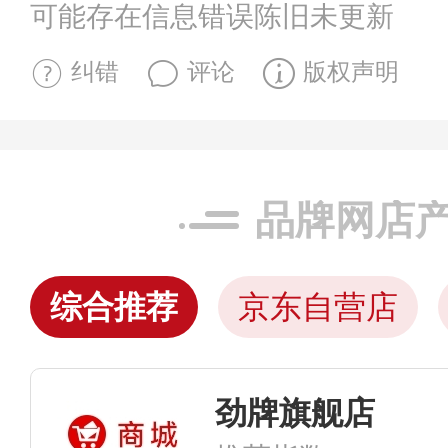
可能存在信息错误陈旧未更新
纠错
评论
版权声明
品牌网店
综合推荐
京东自营店
劲牌旗舰店