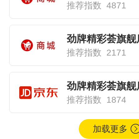
推荐指数 4871
劲牌精彩荟旗舰
推荐指数 2171
劲牌精彩荟旗舰
推荐指数 1874
加载更多