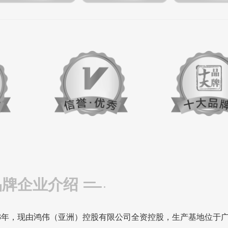
品牌企业介绍
93年，现由鸿伟（亚洲）控股有限公司全资控股，生产基地位于