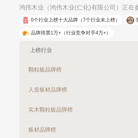
鸿伟木业（鸿伟木业(仁化)有限公司）正在
0个行业上榜十大品牌
（7个行业未上榜）
品牌得票1万+
（行业竞争对手4万+）
上榜行业
颗粒板品牌榜
人造板材品牌榜
实木颗粒板品牌榜
板材品牌榜