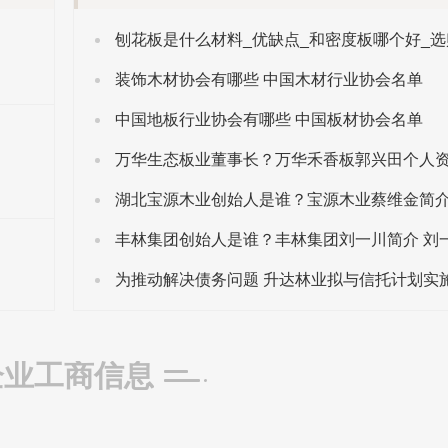
装饰木材协会有哪些 中国木材行业协会名单
中国地板行业协会有哪些 中国板材协会名单
万华生态板业董事长？万华禾香板郭兴田个人
企业工商信息