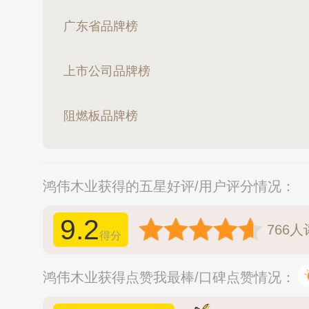
广东省品牌榜
上市公司品牌榜
阻燃板品牌榜
鸿伟木业获得的五星好评/用户评分情况：
9.2
766
人
得分
鸿伟木业获得点赞我最棒/口碑点赞情况：