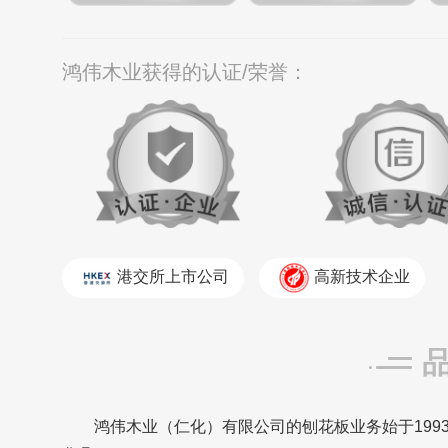
鸿伟木业获得的认证/荣誉：
港交所上市公司
高新技术企业
鸿伟木业（仁化）有限公司的刨花板业务始于19