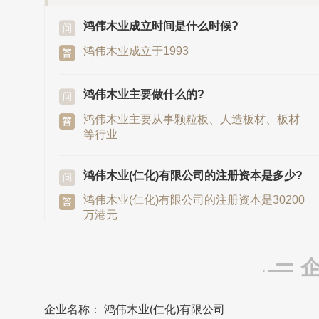
鸿伟木业成立时间是什么时候?
鸿伟木业成立于1993
鸿伟木业主要做什么的?
鸿伟木业主要从事颗粒板、人造板材、板材
等行业
鸿伟木业(仁化)有限公司的注册资本是多少?
鸿伟木业(仁化)有限公司的注册资本是30200
万港元
鸿伟木业发源地/总部是在哪里?
鸿伟木业发源地/总部在广东省韶关市
企业名称： 鸿伟木业(仁化)有限公司