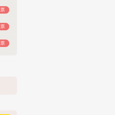
投票
投票
投票