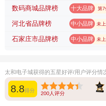
数码商城品牌榜
十大品牌
第7
河北省品牌榜
中小品牌
未上
石家庄市品牌榜
中小品牌
未上
太和电子城获得的五星好评/用户评分情
8.8
得分
200
人评分