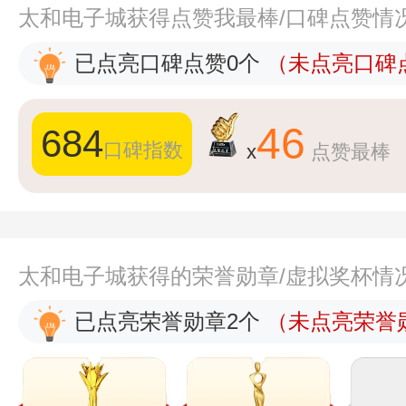
太和电子城获得点赞我最棒/口碑点赞情
已点亮口碑点赞0个
（未点亮口碑点
46
684
口碑指数
x
点赞最棒
太和电子城获得的荣誉勋章/虚拟奖杯情
已点亮荣誉勋章2个
（未点亮荣誉勋