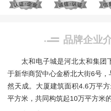
品牌企业
太和电子城是河北太和集团
于新华商贸中心金桥北大街6号，
然天成。
大厦建筑面积4.6万平
平方米，共同构筑起10万平方米