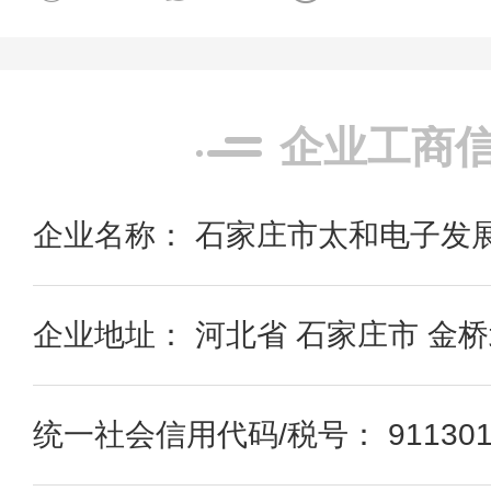
企业工商
企业名称： 石家庄市太和电子发
企业地址： 河北省 石家庄市 金
统一社会信用代码/税号： 91130100