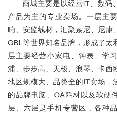
商城主要是以经营IT、数码
产品为主的专业卖场。一层主
响、安监线材，汇聚索尼、尼康
GBL等世界知名品牌，形成了太
层主要经营小家电、钟表、学
浦、步步高、天梭、浪琴、卡西
地区规模大、品类全的IT卖场，
的品牌电脑、OA耗材以及软硬
层、六层是手机专营区，各种