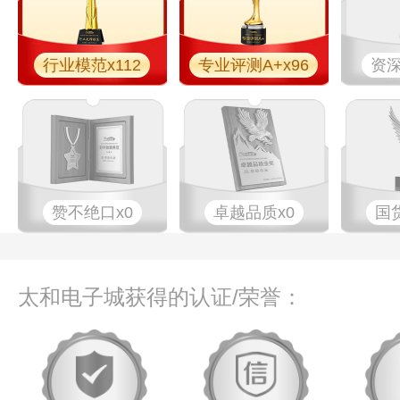
行业模范x112
专业评测A+x96
资深
赞不绝口x0
卓越品质x0
国
太和电子城获得的认证/荣誉：