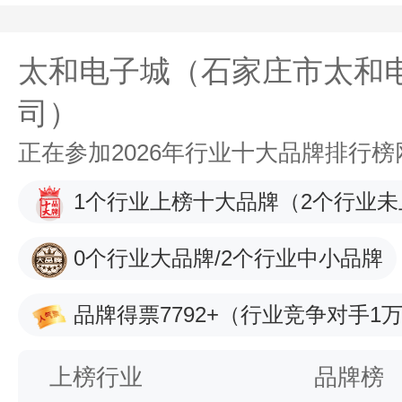
太和电子城（石家庄市太和
司）
正在参加2026年行业十大品牌排行
1个行业上榜十大品牌
（2个行业未
0个行业大品牌/2个行业中小品牌
品牌得票7792+
（行业竞争对手1万
上榜行业
品牌榜