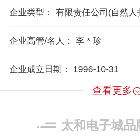
企业类型： 有限责任公司(自然人
企业高管/名人： 李 * 珍
企业成立日期： 1996-10-31
查看更多
太和电子城品