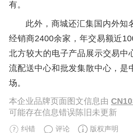
有。
此外，商城还汇集国内外知
经销商2400余家，年交易额近1
北方较大的电子产品展示交易中
流配送中心和批发集散中心，是
场。
本企业品牌页面图文信息由
CN10
可能存在信息错误陈旧未更新
纠错
评论
版权声明