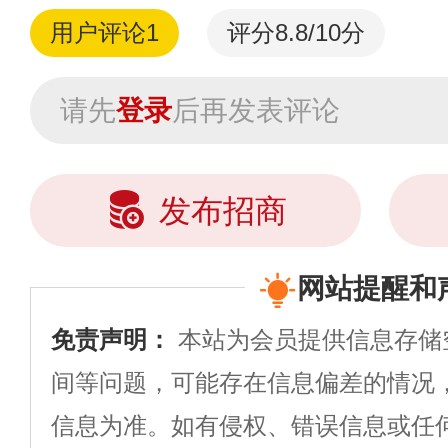
用户评论
1
评分8.8/10分
请先
登录
后再发表评论
发布招商
网站提醒和
免责声明：
本站为会员提供信息存储
间等问题，可能存在信息偏差的情况
信息为准。如有侵权、错误信息或任