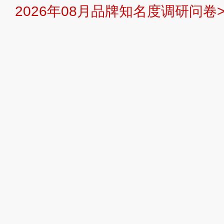
2026年08月品牌知名度调研问卷>