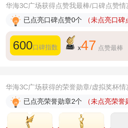
华海3C广场获得点赞我最棒/口碑点赞情
已点亮口碑点赞0个
（未点亮口碑点
47
600
口碑指数
x
点赞最棒
华海3C广场获得的荣誉勋章/虚拟奖杯情
已点亮荣誉勋章2个
（未点亮荣誉勋