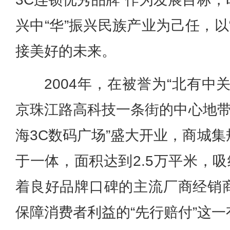
兴中“华”振兴民族产业为己任，以
接美好的未来。
2004年，在被誉为“北有中
京珠江路高科技一条街的中心地带
海3C数码广场”盛大开业，商城
于一体，面积达到2.5万平米，吸
着良好品牌口碑的主流厂商经销
保障消费者利益的“先行赔付”这