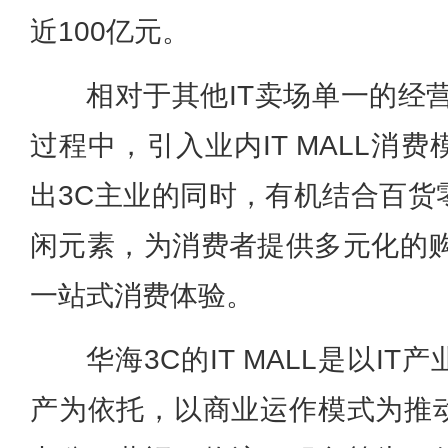
近100亿元。
相对于其他IT卖场单一的经
过程中，引入业内IT MALL消
出3C主业的同时，有机结合百货
闲元素，为消费者提供多元化的购
一站式消费体验。
华海3C的IT MALL是以I
产为依托，以商业运作模式为推