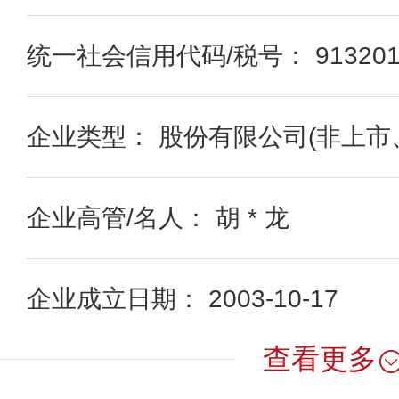
统一社会信用代码/税号： 91320100
企业类型： 股份有限公司(非上市
企业高管/名人： 胡 * 龙
企业成立日期： 2003-10-17
查看更多