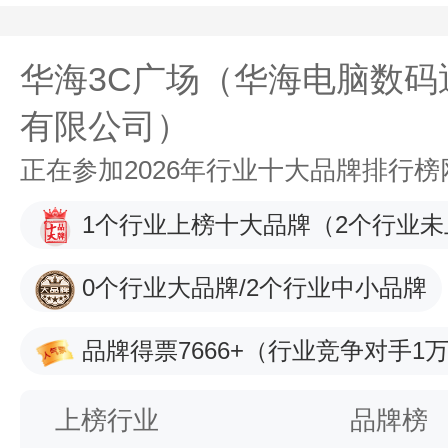
华海3C广场（华海电脑数码
有限公司）
正在参加2026年行业十大品牌排行
1个行业上榜十大品牌
（2个行业未
0个行业大品牌/2个行业中小品牌
品牌得票7666+
（行业竞争对手1万
上榜行业
品牌榜