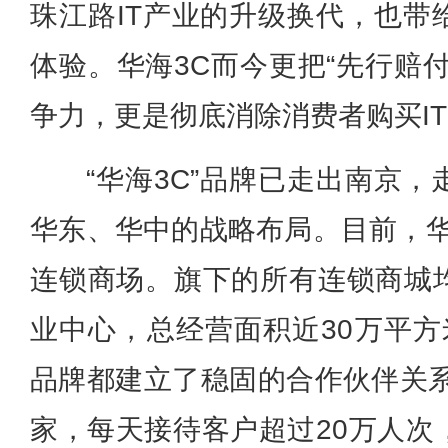
珠江路IT产业的升级换代，也带
体验。华海3C而今更把“先行赔
争力，更是彻底消除消费者购买I
“华海3C”品牌已走出南京
华东、华中的战略布局。目前，华
连锁商场。旗下的所有连锁商城
业中心，总经营面积近30万平方米
品牌都建立了稳固的合作伙伴关系
家，每天接待客户超过20万人次