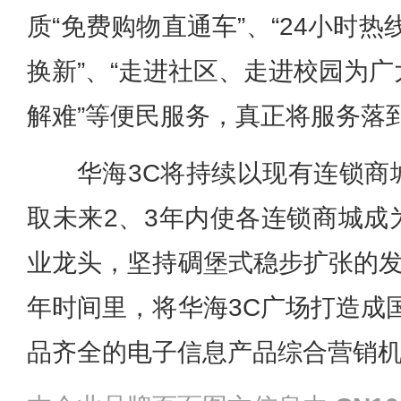
质“免费购物直通车”、“24小时热线
换新”、“走进社区、走进校园为
解难”等便民服务，真正将服务落
华海3C将持续以现有连锁商
取未来2、3年内使各连锁商城成
业龙头，坚持碉堡式稳步扩张的发
年时间里，将华海3C广场打造成
品齐全的电子信息产品综合营销