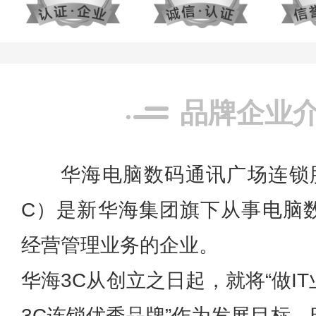
品牌企业
华海电脑数码通讯广场连锁
C）是新华海集团旗下从事电脑
经营管理业务的企业。
华海3C从创立之日起，就将“做I
3C连锁优秀品牌”作为发展目标