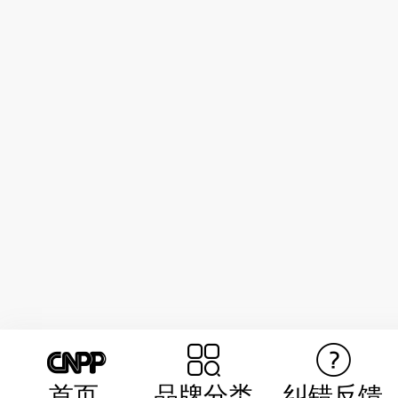
首页
品牌分类
纠错反馈