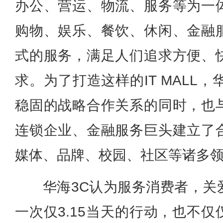
办公、营运、物流、服务等为一
购物、娱乐、餐饮、休闲、金融
式的服务，满足人们追求方便、
求。为了打造这样的IT MALL，
稳固的战略合作关系的同时，也
连锁企业、金融服务巨头建立了
媒体、品牌、校园、社区等诸多
华海3C认为服务消费者，关
一次仅3.15当天的行动，也不