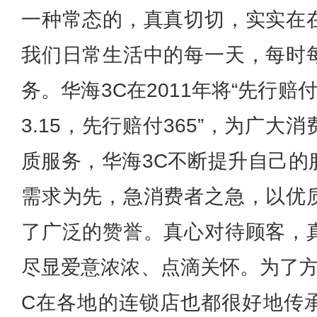
一种常态的，真真切切，实实在
我们日常生活中的每一天，每时
务。华海3C在2011年将“先行赔
3.15，先行赔付365”，为广
质服务，华海3C不断提升自己的
需求为先，急消费者之急，以优
了广泛的赞誉。真心对待顾客，
尽显爱意浓浓、点滴关怀。为了方
C在各地的连锁店也都很好地传