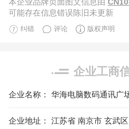
本企业品牌页面图文信息由
CN10
可能存在信息错误陈旧未更新
纠错
评论
版权声明
企业工商
企业名称： 华海电脑数码通讯广
企业地址： 江苏省 南京市 玄武区