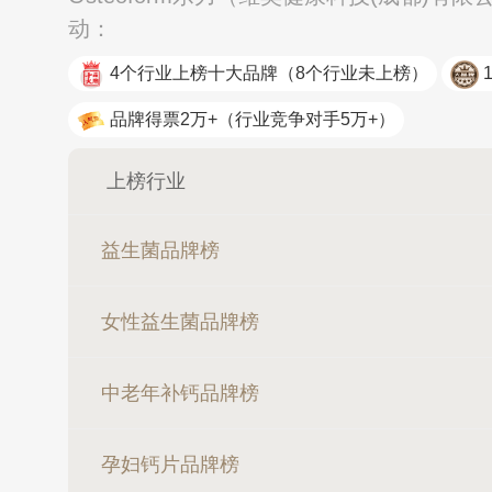
动：
4个行业上榜十大品牌
（8个行业未上榜）
品牌得票2万+
（行业竞争对手5万+）
上榜行业
益生菌品牌榜
女性益生菌品牌榜
中老年补钙品牌榜
孕妇钙片品牌榜