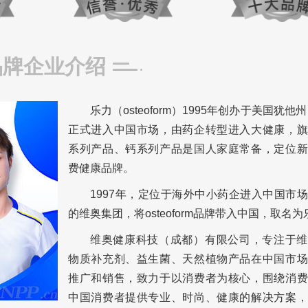
品牌企业介绍
乐力（osteoform）1995年创办于美国犹他州
正式进入中国市场，由药企转型进入大健康，旗
系列产品、钙系列产品是国人家庭常备，定位新
费健康品牌。
1997年，定位于海外中小药企进入中国市
的维奥集团，将osteoform品牌带入中国，取名
维奥健康科技（成都）有限公司，专注于维
物质补充剂、益生菌、天然植物产品在中国市场
推广和销售，致力于以消费者为核心，围绕消费
中国消费者提供专业、时尚、健康的解决方案，