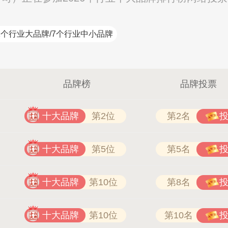
1个行业大品牌/7个行业中小品牌
品牌榜
品牌投票
十大品牌
第2位
第2名
十大品牌
第5位
第5名
十大品牌
第10位
第8名
十大品牌
第10位
第10名