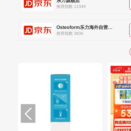
乐力旗舰店
推荐指数 12349
Osteoform乐力海外自营旗舰店
推荐指数 3836