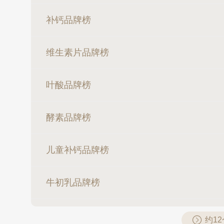
补钙品牌榜
维生素片品牌榜
叶酸品牌榜
酵素品牌榜
儿童补钙品牌榜
牛初乳品牌榜
约1