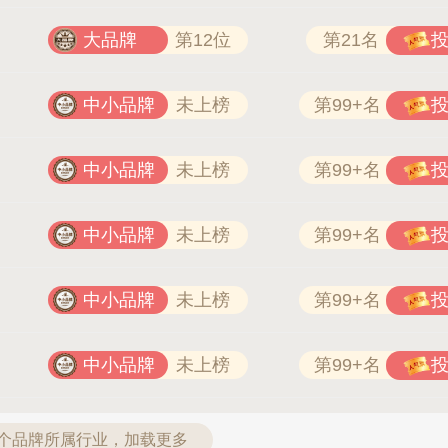
大品牌
第12位
第21名
中小品牌
未上榜
第99+名
中小品牌
未上榜
第99+名
中小品牌
未上榜
第99+名
中小品牌
未上榜
第99+名
中小品牌
未上榜
第99+名
2个品牌所属行业，加载更多