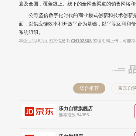
遍及全国，覆盖线上、线下的全网全渠道的销售网络和
公司坚信数字化时代的商业模式创新和技术创新
面，以供应链效率和开放平台为基础，以平等互利和价
系统组织。
本企业品牌页面图文信息由
CN102808
整理汇编上传，可能存
综合推荐
京东自
乐力自营旗舰店
推荐指数 84055