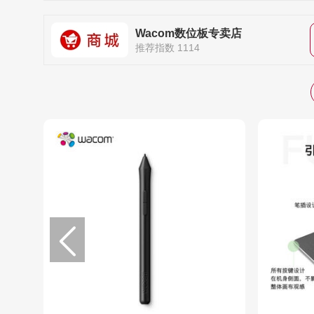
Wacom数位板专卖店
推荐指数 1114