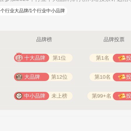
1个行业大品牌/1个行业中小品牌
品牌榜
品牌投票
十大品牌
第1位
第1名
大品牌
第12位
第10名
中小品牌
未上榜
第99+名
：