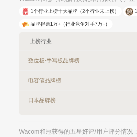
1个行业上榜十大品牌
（2个行业未上榜）
品牌得票1万+
（行业竞争对手7万+）
上榜行业
数位板·手写板品牌榜
电容笔品牌榜
日本品牌榜
Wacom和冠获得的五星好评/用户评分情况