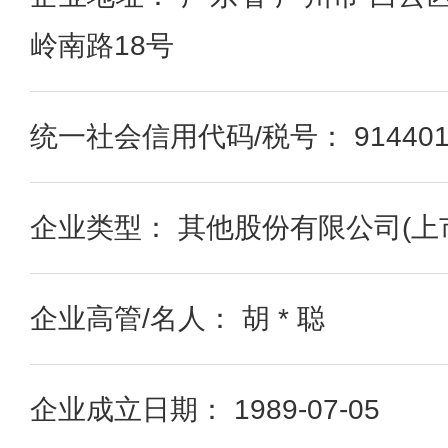
岭南路18号
统一社会信用代码/税号： 91440101
企业类型： 其他股份有限公司(上
企业高管/名人： 胡 * 聪
企业成立日期： 1989-07-05