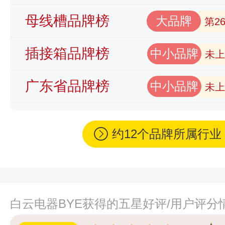
母线槽品牌榜
大品牌
第2
插接箱品牌榜
中小品牌
未上
广东省品牌榜
中小品牌
未上
约12个品牌所属行
白云电器BYE获得的五星好评/用户评分