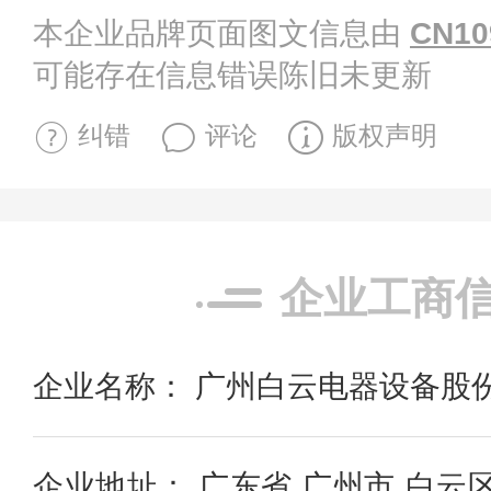
本企业品牌页面图文信息由
CN10
可能存在信息错误陈旧未更新
纠错
评论
版权声明
企业工商
企业名称： 广州白云电器设备股
企业地址： 广东省 广州市 白云