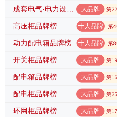
成套电气·电力设备品牌榜
大品牌
第2
高压柜品牌榜
十大品牌
第4
动力配电箱品牌榜
十大品牌
第8
开关柜品牌榜
大品牌
第1
配电箱品牌榜
大品牌
第1
配电柜品牌榜
大品牌
第2
环网柜品牌榜
大品牌
第1