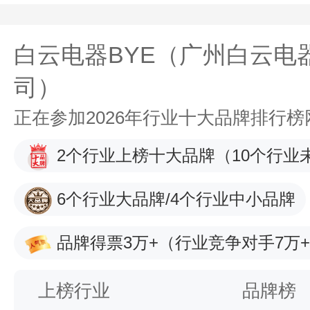
白云电器BYE（广州白云电
司）
正在参加2026年行业十大品牌排行
2个行业上榜十大品牌
（10个行业
6个行业大品牌/4个行业中小品牌
品牌得票3万+
（行业竞争对手7万
上榜行业
品牌榜