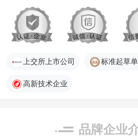
上交所上市公司
标准起草单
高新技术企业
品牌企业