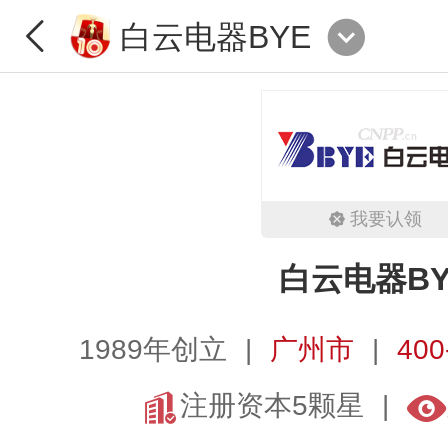
白云电器BYE
我要认领
白云电器BY
1989年创立
广州市
400
注册资本5颗星