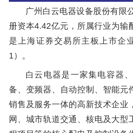
广州白云电器设备股份有限公
册资本4.42亿元，所属行业为
是上海证券交易所主板上市企业（
1）。
白云电器是一家集电容器
备、变频器、自动控制、智能元
销售及服务一体的高新技术企业
网、城市轨道交通、核电及大型