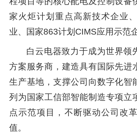
程项目等的核心配电及控制设备
家火炬计划重点高新技术企业
业、国家863计划CIMS应用示范
白云电器致力于成为世界领
方案服务商，建造具有国际先进
生产基地，支撑公司向数字化智
列为国家工信部智能制造专项立
点示范项目，不断驱动公司改
值。