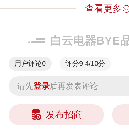
查看更多
白云电器BYE
用户评论
0
评分9.4/10分
请先
登录
后再发表评论
发布招商