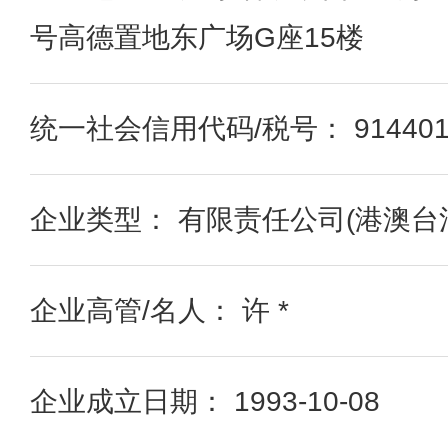
号高德置地东广场G座15楼
统一社会信用代码/税号： 91440101
企业类型： 有限责任公司(港澳台
企业高管/名人： 许 *
企业成立日期： 1993-10-08