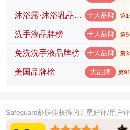
沐浴露·沐浴乳品牌榜
十大品牌
第1
洗手液品牌榜
十大品牌
第5
免洗洗手液品牌榜
十大品牌
第3
美国品牌榜
大品牌
第9
Safeguard舒肤佳获得的五星好评/用户