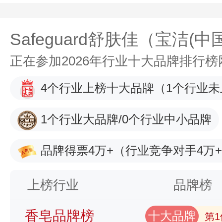
Safeguard舒肤佳（宝洁(
正在参加2026年行业十大品牌排行
4个行业上榜十大品牌
（1个行业未
1个行业大品牌/0个行业中小品牌
品牌得票4万+
（行业竞争对手4万
上榜行业
品牌榜
香皂品牌榜
十大品牌
第1