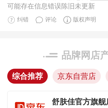
可能存在信息错误陈旧未更新
纠错
评论
版权声明
品牌网店
综合推荐
京东自营店
舒肤佳官方旗舰