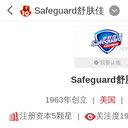
Safeguard舒肤佳
我要认领
Safeguard
1963年创立
美国
注册资本5颗星
关注度1