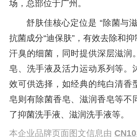
场，总部位于广州。
舒肤佳核心定位是 “除菌与
抗菌成分“迪保肤”，有效去除和
汗臭的细菌，同时提供深层滋润
皂、洗手液及活力运动系列等。
效可供选择，如经典的纯白清香
皂则有除菌香皂、滋润香皂等不
了抑菌洗手液、滋润洗手液等。
本企业品牌页面图文信息由
CN10