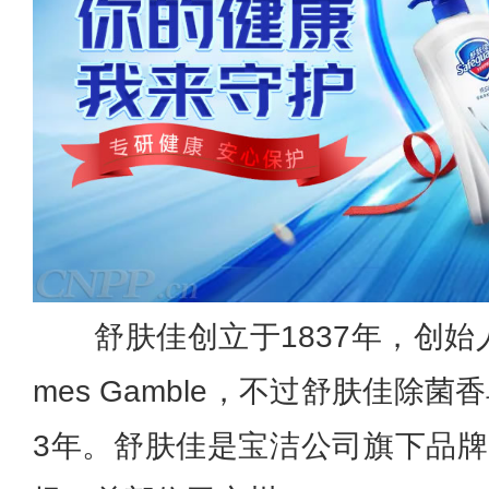
舒肤佳创立于1837年，创始人为Wil
mes Gamble，不过舒肤佳除菌
3年。舒肤佳是宝洁公司旗下品牌，