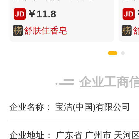
￥11.8
榜
舒肤佳香皂
榜
企业工商
企业名称： 宝洁(中国)有限公司
企业地址： 广东省 广州市 天河