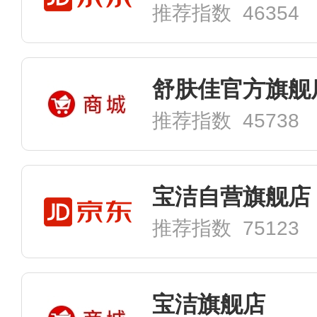
推荐指数 46354
舒肤佳官方旗舰
推荐指数 45738
宝洁自营旗舰店
推荐指数 75123
宝洁旗舰店