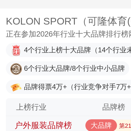
KOLON SPORT（可隆体
正在参加2026年行业十大品牌排行
4个行业上榜十大品牌
（14个行业
6个行业大品牌/8个行业中小品牌
品牌得票4万+
（行业竞争对手7万
上榜行业
品牌榜
户外服装品牌榜
大品牌
第2