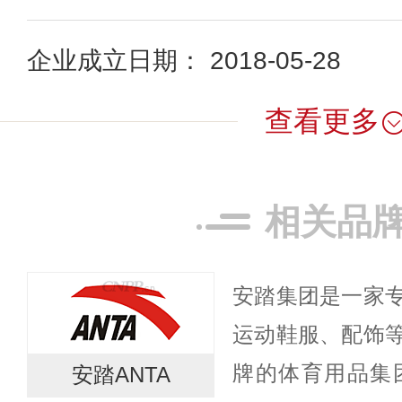
企业成立日期： 2018-05-28
查看更多
相关品
安踏集团是一家
运动鞋服、配饰
牌的体育用品集团
安踏ANTA