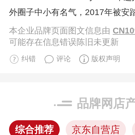
外圈子中小有名气，2017年被安
本企业品牌页面图文信息由
CN10
可能存在信息错误陈旧未更新
纠错
评论
版权声明
品牌网店
综合推荐
京东自营店