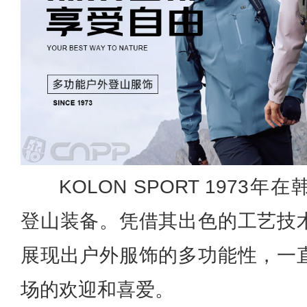
KOLON SPORT 197
登山装备。凭借其出色的工艺技
展现出户外服饰的多功能性，一
场的欢迎和喜爱。