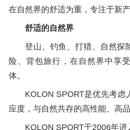
在自然界的舒适为重，专注于新
舒适的自然界
登山、钓鱼、打猎、自然探
险、背包旅行，在自然界中享
体。
KOLON SPORT是优先
应度，与自然共存的高性能、高
KOLON SPORT于200