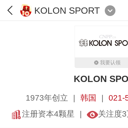
KOLON SPORT
我要认领
KOLON SP
1973年创立
韩国
021-
注册资本4颗星
关注度3