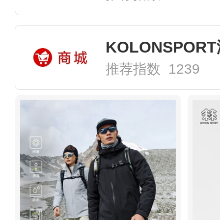
推荐指数 1239