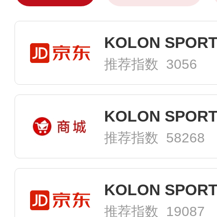
推荐指数 3056
KOLON SPO
推荐指数 58268
推荐指数 19087