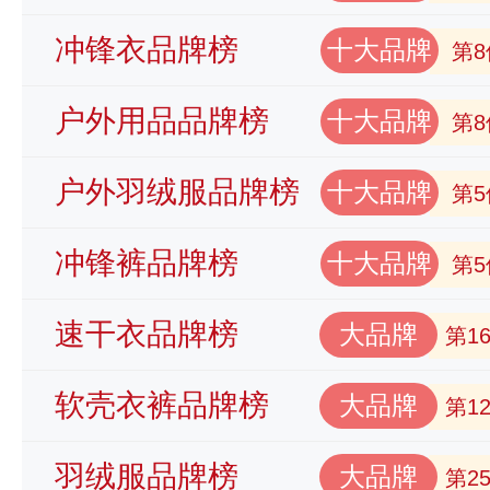
冲锋衣品牌榜
十大品牌
第8
户外用品品牌榜
十大品牌
第8
户外羽绒服品牌榜
十大品牌
第5
冲锋裤品牌榜
十大品牌
第5
速干衣品牌榜
大品牌
第1
软壳衣裤品牌榜
大品牌
第1
羽绒服品牌榜
大品牌
第2