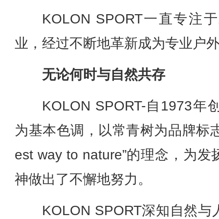
KOLON SPORT一直专
业，经过不断地革新成为专业户
无论何时与自然共存
KOLON SPORT-自19
为基本色调，以常青树为品牌标志
est way to nature
”的理念，为发
神做出了不懈地努力。
KOLON SPORT深知自