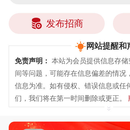
发布招商
网站提醒和
免责声明：
本站为会员提供信息存储
间等问题，可能存在信息偏差的情况
信息为准。如有侵权、错误信息或任
们，我们将在第一时间删除或更正。
申请删除>>
平台自有内容（文字、
标、LOGO 等）知识产权归本站所