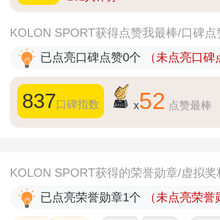
KOLON SPORT获得点赞我最棒/口碑
已点亮口碑点赞0个
（未点亮口碑点
52
837
口碑指数
x
点赞最棒
KOLON SPORT获得的荣誉勋章/虚拟
已点亮荣誉勋章1个
（未点亮荣誉勋