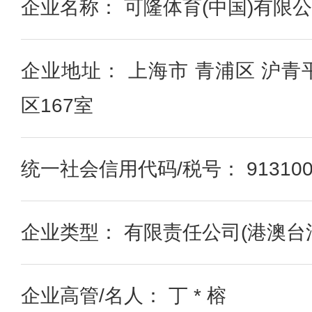
企业名称： 可隆体育(中国)有限
企业地址： 上海市 青浦区 沪青平
区167室
统一社会信用代码/税号： 9131000
企业类型： 有限责任公司(港澳台
企业高管/名人： 丁 * 榕