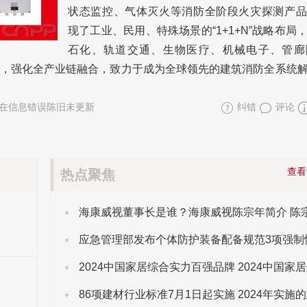
状态监控、气体灭火等消防全阶段火灾探测产品
现了工业、民用、特殊场景的“1+1+N”战略布局
石化、轨道交通、生物医疗、机械电子、管廊
，强化全产业链融合，致力于成为全球领先的建筑消防全系统
在信息错误陈旧未更新
纠错
评论
查
热点聚焦