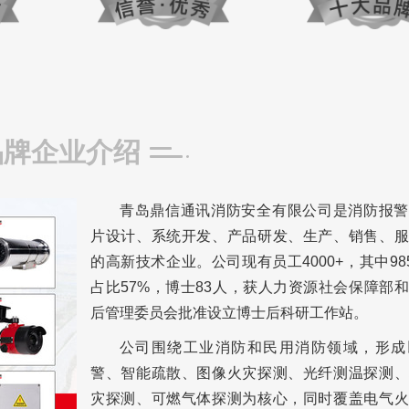
品牌企业介绍
青岛鼎信通讯消防安全有限公司是消防报警
片设计、系统开发、产品研发、生产、销售、服
的高新技术企业。公司现有员工4000+，其中985
占比57%，博士83人，获人力资源社会保障部
后管理委员会批准设立博士后科研工作站。
公司围绕工业消防和民用消防领域，形成
警、智能疏散、图像火灾探测、光纤测温探测、
灾探测、可燃气体探测为核心，同时覆盖电气火