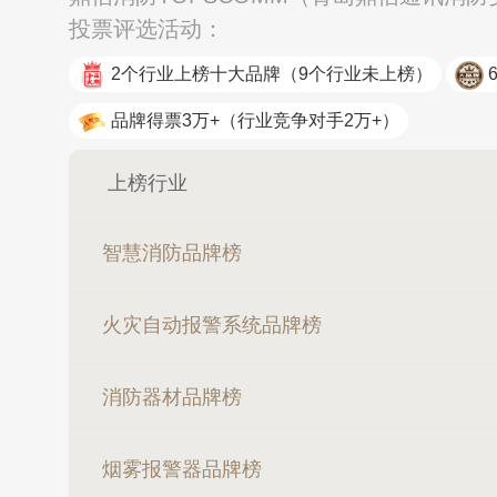
投票评选活动：
2个行业上榜十大品牌
（9个行业未上榜）
品牌得票3万+
（行业竞争对手2万+）
上榜行业
智慧消防品牌榜
火灾自动报警系统品牌榜
消防器材品牌榜
烟雾报警器品牌榜