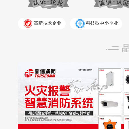
高新技术企业
科技型中小企业