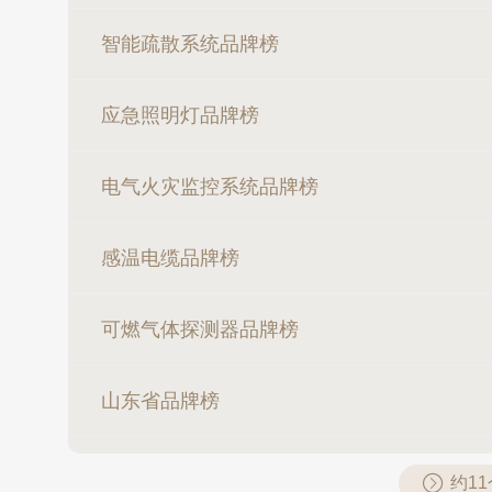
智能疏散系统品牌榜
应急照明灯品牌榜
电气火灾监控系统品牌榜
感温电缆品牌榜
可燃气体探测器品牌榜
山东省品牌榜
约1