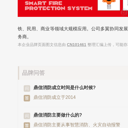
铁、民用、商业等领域大规模应用。公司多翼协同发展
务商。
本企业品牌页面图文信息由
CN101461
整理汇编上传，可能存
品牌问答
鼎信消防成立时间是什么时候?
鼎信消防成立于2014
鼎信消防主要做什么的?
鼎信消防主要从事智慧消防、火灾自动报警