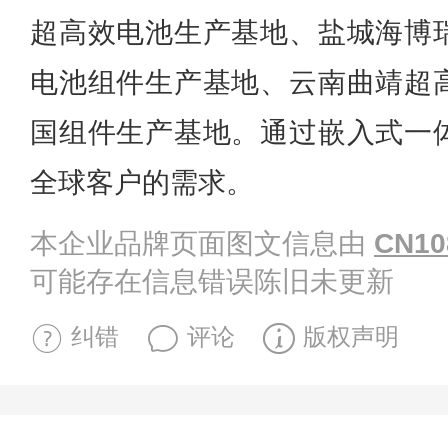
超高效电池生产基地、盐城海博
电池组件生产基地、云南曲靖超
国组件生产基地。通过嵌入式一
全球客户的需求。
本企业品牌页面图文信息由
CN10
可能存在信息错误陈旧未更新
纠错
评论
版权声明