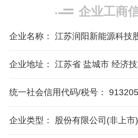
企业工商
企业名称： 江苏润阳新能源科技
企业地址： 江苏省 盐城市 经济
统一社会信用代码/税号： 91320583
企业类型： 股份有限公司(非上市)