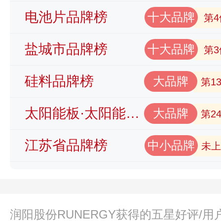
电池片品牌榜
十大品牌
第4
盐城市品牌榜
十大品牌
第3
硅料品牌榜
大品牌
第1
太阳能板·太阳能电池品牌榜
大品牌
第2
江苏省品牌榜
中小品牌
未上
润阳股份RUNERGY获得的五星好评/