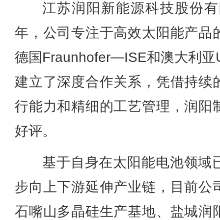
江苏润阳新能源科技股份有限
年，公司专注于高效太阳能产品
德国Fraunhofer—ISE和澳大
建立了深度合作关系，凭借持续
行能力和精细的工艺管理，润阳
好评。
基于自身在太阳能电池领域
步向上下游延伸产业链，目前公
石嘴山多晶硅生产基地、盐城润