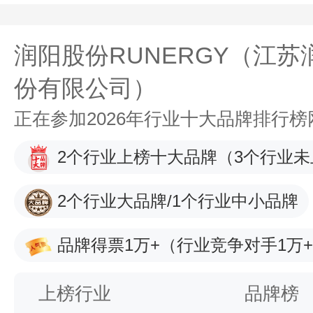
润阳股份RUNERGY（江
份有限公司）
正在参加2026年行业十大品牌排行
2个行业上榜十大品牌
（3个行业未
2个行业大品牌/1个行业中小品牌
品牌得票1万+
（行业竞争对手1万
上榜行业
品牌榜