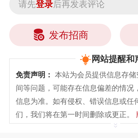
请先
登录
后再发表评论
发布招商
网站提醒和
免责声明：
本站为会员提供信息存储
间等问题，可能存在信息偏差的情况
信息为准。如有侵权、错误信息或任
们，我们将在第一时间删除或更正。
申请删除>>
平台自有内容（文字、