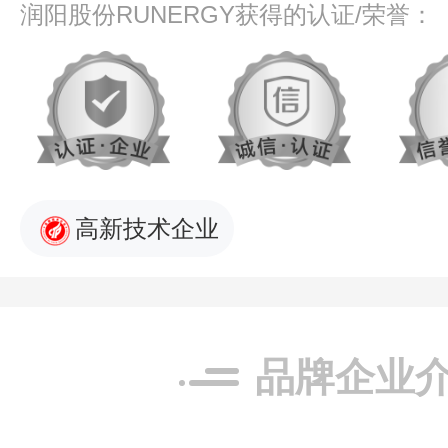
润阳股份RUNERGY获得的认证/荣誉：
高新技术企业
品牌企业