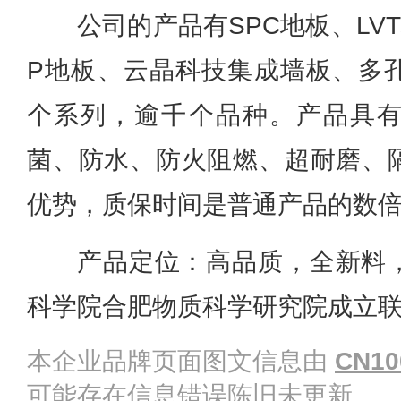
公司的产品有SPC地板、LV
P地板、云晶科技集成墙板、多
个系列，逾千个品种。产品具
菌、防水、防火阻燃、超耐磨、
优势，质保时间是普通产品的数
产品定位：高品质，全新料
科学院合肥物质科学研究院成立
本企业品牌页面图文信息由
CN10
可能存在信息错误陈旧未更新