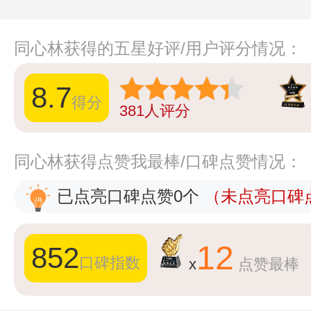
同心林获得的五星好评/用户评分情况：
8.7
得分
381
人评分
同心林获得点赞我最棒/口碑点赞情况：
已点亮口碑点赞0个
（未点亮口碑点
12
852
口碑指数
x
点赞最棒