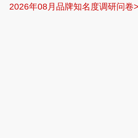
2026年08月品牌知名度调研问卷>