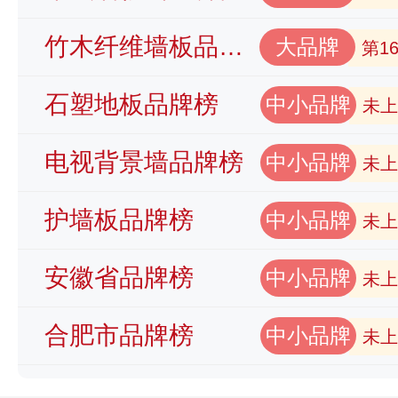
竹木纤维墙板品牌榜
大品牌
第1
石塑地板品牌榜
中小品牌
未上
电视背景墙品牌榜
中小品牌
未上
护墙板品牌榜
中小品牌
未上
安徽省品牌榜
中小品牌
未上
合肥市品牌榜
中小品牌
未上