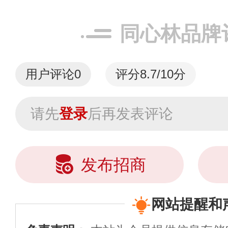
同心林品牌
用户评论
0
评分8.7/10分
请先
登录
后再发表评论
发布招商
网站提醒和