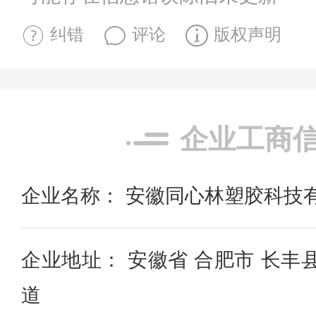
纠错
评论
版权声明
企业工商
企业名称： 安徽同心林塑胶科技
企业地址： 安徽省 合肥市 长丰
道