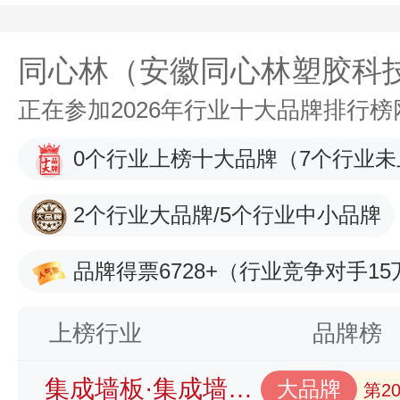
同心林（安徽同心林塑胶科
正在参加2026年行业十大品牌排行
0个行业上榜十大品牌
（7个行业未
2个行业大品牌/5个行业中小品牌
品牌得票6728+
（行业竞争对手15
上榜行业
品牌榜
集成墙板·集成墙面品牌榜
大品牌
第2