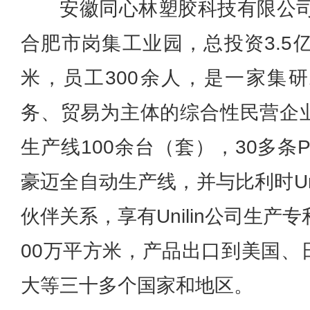
安徽同心林塑胶科技有限公司
合肥市岗集工业园，总投资3.5
米，员工300余人，是一家集
务、贸易为主体的综合性民营企
生产线100余台（套），30多条
豪迈全自动生产线，并与比利时Un
伙伴关系，享有Unilin公司生产
00万平方米，产品出口到美国、
大等三十多个国家和地区。