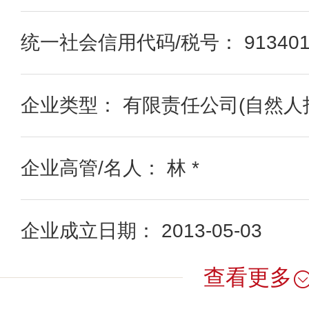
统一社会信用代码/税号： 91340121
企业类型： 有限责任公司(自然人
企业高管/名人： 林 *
企业成立日期： 2013-05-03
查看更多