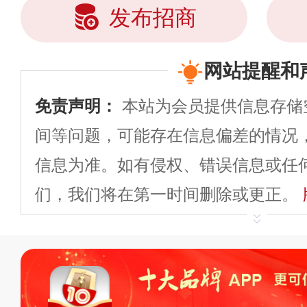
发布招商
网站提醒和
免责声明：
本站为会员提供信息存储
间等问题，可能存在信息偏差的情况
信息为准。如有侵权、错误信息或任
们，我们将在第一时间删除或更正。
申请删除>>
平台自有内容（文字、
标、LOGO 等）知识产权归本站所
复制、转载、商用。本站不生产产品