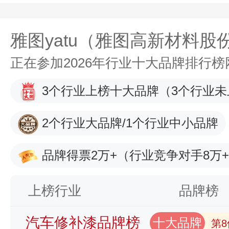
雅图yatu（雅图高新材料股
正在参加2026年行业十大品牌排行
3个行业上榜十大品牌
（3个行业未
2个行业大品牌/1个行业中小品牌
品牌得票2万+
（行业竞争对手8万
上榜行业
品牌榜
汽车修补漆品牌榜
十大品牌
第8