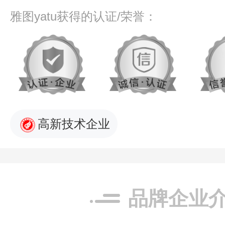
雅图yatu获得的认证/荣誉：
高新技术企业
品牌企业