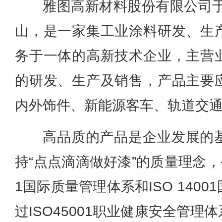
雅图高新材料股份有限公司于
山，是一家集工业涂料研发、生
务于一体的高新技术企业，主营
的研发、生产及销售，产品主要
内外饰件、新能源客车、轨道交
高品质的产品是企业发展的
持“点点滴滴做好漆”的质量理念，公
1国际质量管理体系和ISO 140
过ISO45001职业健康安全管理