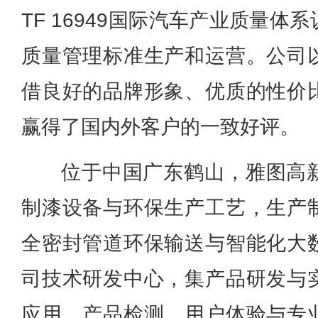
TF 16949国际汽车产业质量
质量管理标准生产和运营。公司
借良好的品牌形象、优质的性价
赢得了国内外客户的一致好评。
位于中国广东鹤山，雅图高
制漆设备与环保生产工艺，生产
全密封管道环保输送与智能化大
司技术研发中心，集产品研发与
应用、产品检测、用户体验与专