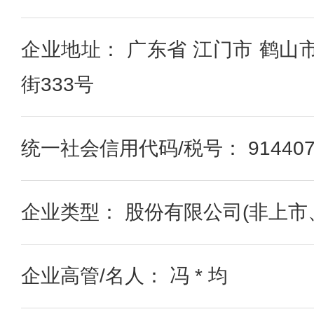
企业地址： 广东省 江门市 鹤山
街333号
统一社会信用代码/税号： 91440784
企业类型： 股份有限公司(非上市
企业高管/名人： 冯 * 均