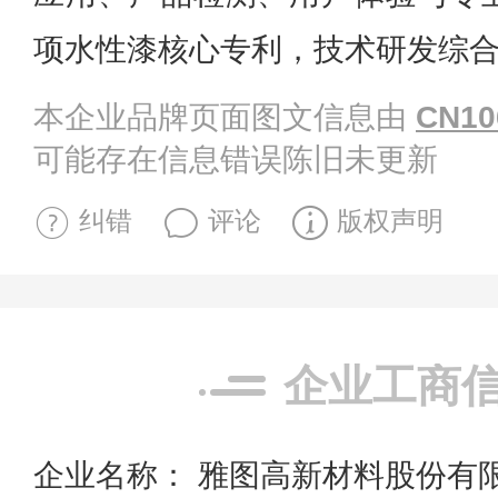
项水性漆核心专利，技术研发综
本企业品牌页面图文信息由
CN10
可能存在信息错误陈旧未更新
纠错
评论
版权声明
企业工商
企业名称： 雅图高新材料股份有