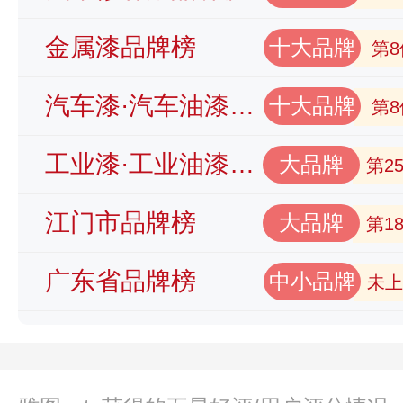
金属漆品牌榜
十大品牌
第8
汽车漆·汽车油漆品牌榜
十大品牌
第8
工业漆·工业油漆品牌榜
大品牌
第2
江门市品牌榜
大品牌
第1
广东省品牌榜
中小品牌
未上