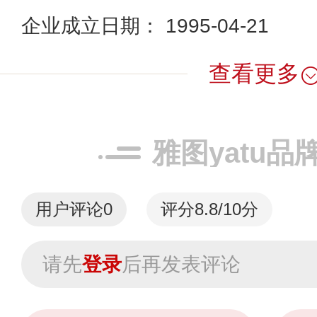
企业成立日期： 1995-04-21
查看更多
雅图yatu品
用户评论
0
评分8.8/10分
请先
登录
后再发表评论