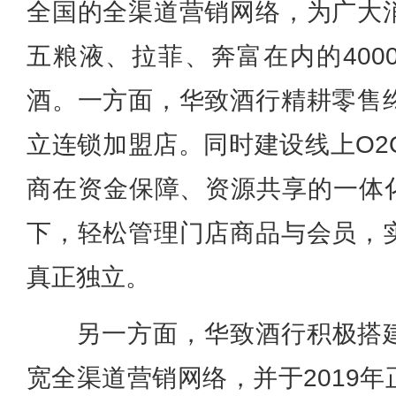
全国的全渠道营销网络，为广大
五粮液、拉菲、奔富在内的400
酒。一方面，华致酒行精耕零售
立连锁加盟店。同时建设线上O2
商在资金保障、资源共享的一体化
下，轻松管理门店商品与会员，
真正独立。
另一方面，华致酒行积极搭建
宽全渠道营销网络，并于2019