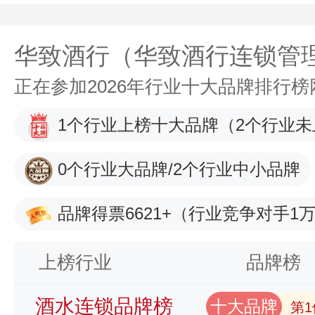
华致酒行（华致酒行连锁管
正在参加2026年行业十大品牌排行
1个行业上榜十大品牌
（2个行业未
0个行业大品牌/2个行业中小品牌
品牌得票6621+
（行业竞争对手1万
上榜行业
品牌榜
酒水连锁品牌榜
十大品牌
第1