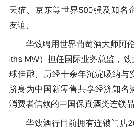
天猫、京东等世界500强及知名
友谊。
华致聘用世界葡萄酒大师阿伦·格里
iths MW）担任国际业务总监
球佳酿。历经十余年沉淀吸纳与
跻身为中国新零售共享经济知名
消费者信赖的中国保真酒类连锁
华致酒行目前拥有连锁门店2