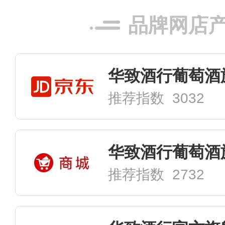
品牌网店
华致酒行葡萄酒
推荐指数 3032
华致酒行葡萄酒
推荐指数 2732