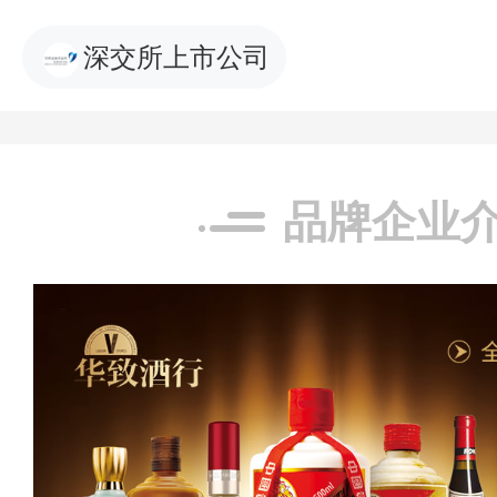
深交所上市公司
品牌企业