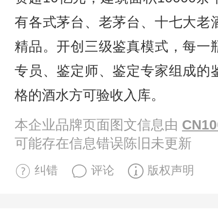
有各式茅台、老茅台、十七大老
精品。开创三级鉴真模式，每一
专员、鉴定师、鉴定专家组成的
格的酒水方可验收入库。
本企业品牌页面图文信息由
CN10
可能存在信息错误陈旧未更新
纠错
评论
版权声明