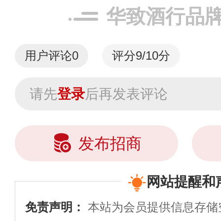
华致酒行品
用户评论
0
评分9/10分
请先
登录
后再发表评论
发布招商
网站提醒和
免责声明：
本站为会员提供信息存储