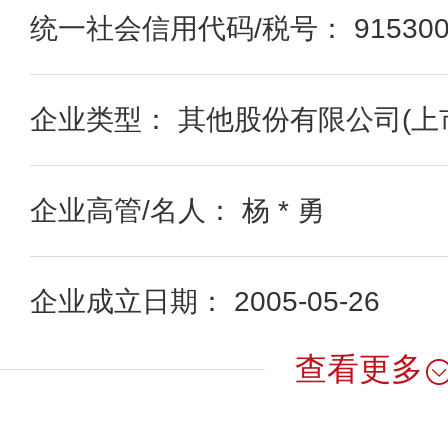
统一社会信用代码/税号： 91530000
企业类型： 其他股份有限公司(上
企业高管/名人： 杨 * 勇
企业成立日期： 2005-05-26
查看更多