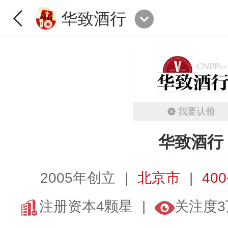
华致酒行
我要认领
华致酒行
2005年创立
北京市
400
注册资本4颗星
关注度3