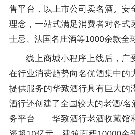
售平台，以上市公司卖名酒。安
理念，一站式满足消费者对各式
士忌、法国名庄酒等1000余款全
线上商城小程序上线后，广
在行业消费趋势向名优酒集中的
提供服务的华致酒行具有巨大的
酒行还创建了全国较大的老酒/名
务平台——华致酒行老酒收藏馆
资超10亿元，建筑面积10000