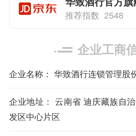
华致酒行官方旗
推荐指数 2548
企业工商
企业名称： 华致酒行连锁管理股
企业地址： 云南省 迪庆藏族自治
发区中心片区