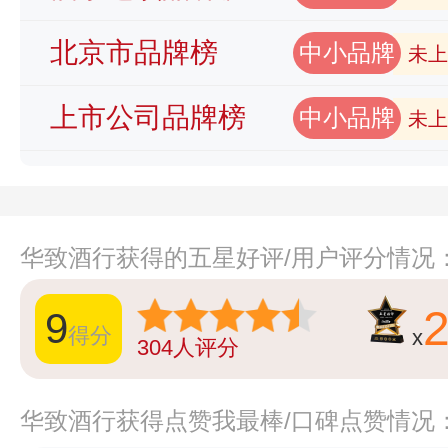
北京市品牌榜
中小品牌
未上
上市公司品牌榜
中小品牌
未上
华致酒行获得的五星好评/用户评分情况
9
得分
x
304
人评分
华致酒行获得点赞我最棒/口碑点赞情况