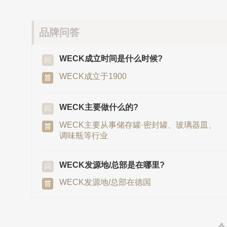
品牌问答
WECK成立时间是什么时候?
WECK成立于1900
WECK主要做什么的?
WECK主要从事储存罐·密封罐、玻璃器皿、
调味瓶等行业
WECK发源地/总部是在哪里?
WECK发源地/总部在德国
德国WECK公司的企业所在地在哪?