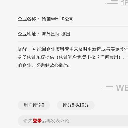
德国WECK公司的企业所在地位于海外国际
德国
企业名称： 德国WECK公司
企业地址： 海外国际 德国
提醒： 可能因企业资料变更未及时更新造成与实际登
身份认证系统提供（认证完全免费不收取任何费用）。
的企业、选购到放心商品。
W
用户评论
0
评分8.8/10分
请先
登录
后再发表评论