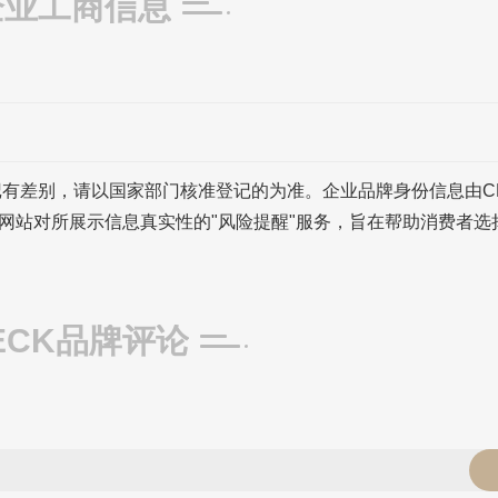
企业工商信息
记有差别，请以国家部门核准登记的为准。企业品牌身份信息由C
网站对所展示信息真实性的"风险提醒"服务，旨在帮助消费者选
ECK品牌评论