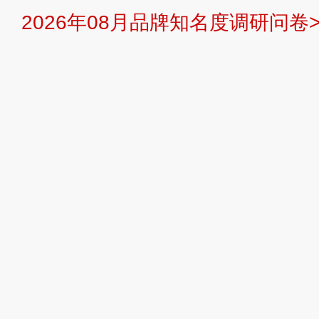
2026年08月品牌知名度调研问卷>