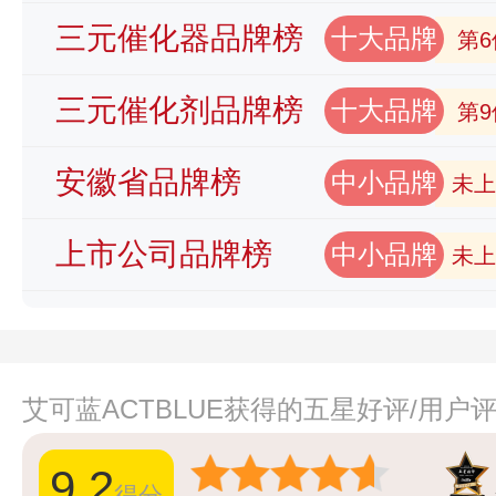
三元催化器品牌榜
十大品牌
第6
三元催化剂品牌榜
十大品牌
第9
安徽省品牌榜
中小品牌
未上
上市公司品牌榜
中小品牌
未上
艾可蓝ACTBLUE获得的五星好评/用户
9.2
得分