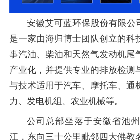
安徽艾可蓝环保股份有限公司
是一家由海归博士团队创立的科
事汽油、柴油和天然气发动机尾
产业化，并提供专业的排放检测
与技术适用于汽车、摩托车、通
力、发电机组、农业机械等。
公司总部坐落于安徽省池
江，东向三十公里毗邻四大佛教