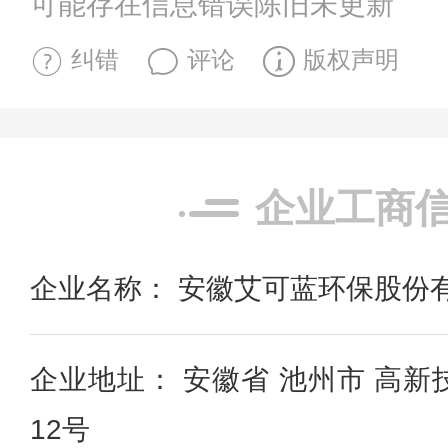
可能存在信息错误陈旧未更新
纠错
评论
版权声明
企业工商
企业名称： 安徽艾可蓝环保股份
企业地址： 安徽省 池州市 高
12号