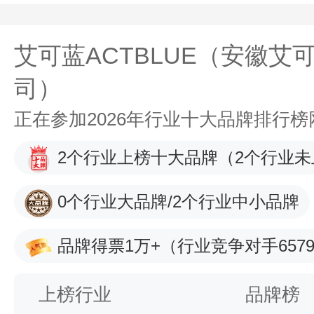
艾可蓝ACTBLUE（安徽艾
司）
正在参加2026年行业十大品牌排行
2个行业上榜十大品牌
（2个行业未
0个行业大品牌/2个行业中小品牌
品牌得票1万+
（行业竞争对手6579
上榜行业
品牌榜