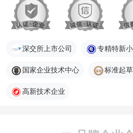
深交所上市公司
专精特新小
国家企业技术中心
标准起草
高新技术企业