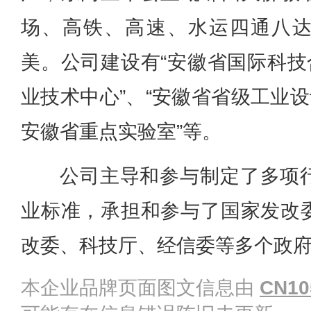
场、高铁、高速、水运四通八
美。公司建设有“安徽省国际科技
业技术中心”、“安徽省省级工业设
安徽省重点实验室”等。
公司主导和参与制定了多项
业标准，承担和参与了国家发改
改委、科技厅、经信委等多个政
本企业品牌页面图文信息由
CN10