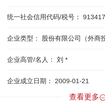
统一社会信用代码/税号： 91341700
企业类型： 股份有限公司（外商
企业高管/名人： 刘 *
企业成立日期： 2009-01-21
查看更多