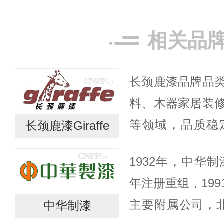
相关品
长颈鹿漆品牌品
料、木器家居装
等领域，品质稳
长颈鹿漆Giraffe
佳，尤其在木器
1932年，中华制
得到客户高度好评
年注册重组，19
港创立，...
主要附属公司，
中华制漆