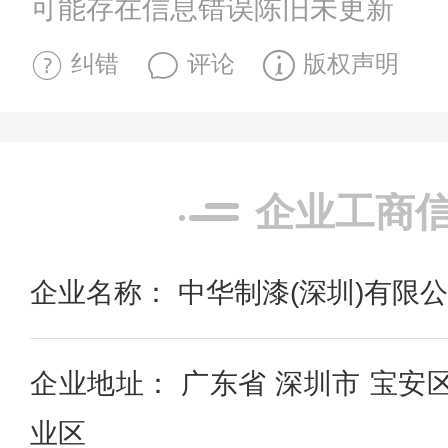
可能存在信息错误陈旧未更新
纠错
评论
版权声明
企业工商
企业名称： 中华制漆(深圳)有限
企业地址： 广东省 深圳市 宝安
业区