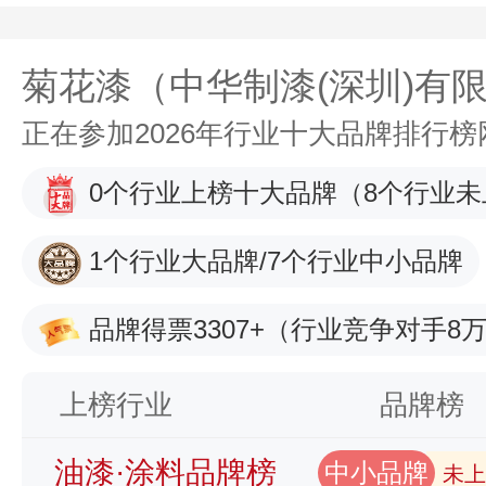
菊花漆（中华制漆(深圳)有
正在参加2026年行业十大品牌排行
0个行业上榜十大品牌
（8个行业未
1个行业大品牌/7个行业中小品牌
品牌得票3307+
（行业竞争对手8万
上榜行业
品牌榜
油漆·涂料品牌榜
中小品牌
未上