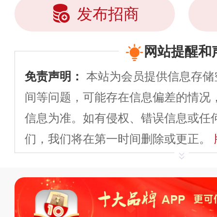
发布招商
网站提醒和
免责声明：
本站为会员提供信息存储
间等问题，可能存在信息偏差的情况
信息为准。如有侵权、错误信息或任
们，我们将在第一时间删除或更正。
申请删除>>
平台自有内容（文字、
标、LOGO 等）知识产权归本站所
复制、转载、商用。本站不生产产品