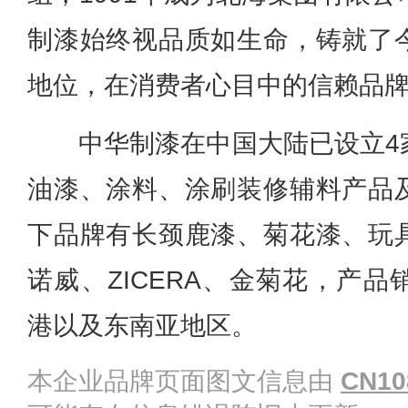
制漆始终视品质如生命，铸就了
地位，在消费者心目中的信赖品
中华制漆在中国大陆已设立4
油漆、涂料、涂刷装修辅料产品
下品牌有长颈鹿漆、菊花漆、玩
诺威、ZICERA、金菊花，产
港以及东南亚地区。
本企业品牌页面图文信息由
CN10