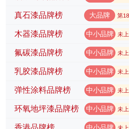
真石漆品牌榜
大品牌
第1
木器漆品牌榜
中小品牌
未上
氟碳漆品牌榜
中小品牌
未上
乳胶漆品牌榜
中小品牌
未上
弹性涂料品牌榜
中小品牌
未上
环氧地坪漆品牌榜
中小品牌
未上
香港品牌榜
中小品牌
未上