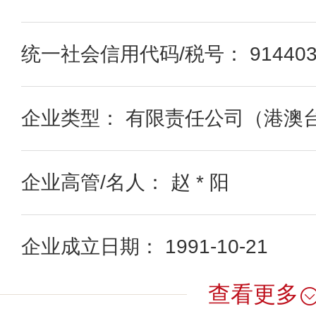
统一社会信用代码/税号： 91440300
企业类型： 有限责任公司（港澳
企业高管/名人： 赵 * 阳
企业成立日期： 1991-10-21
查看更多