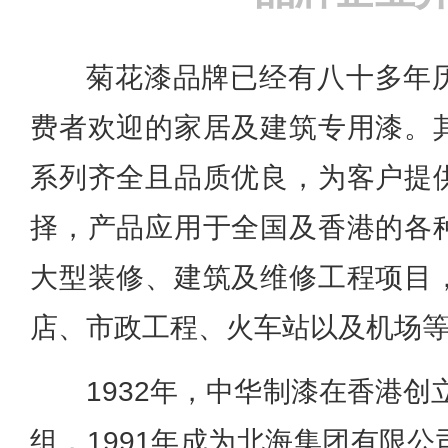
菊花漆品牌已经有八十多年
费者欢迎的家居及建筑专用漆。
系列齐全且品质优良，为客户提
择，产品应用于全国及香港的各
大型装修、建筑及维修工程项目
店、市政工程、火车站以及机场
1932年，中华制漆在香港创
组，1991年成为北海集团有限