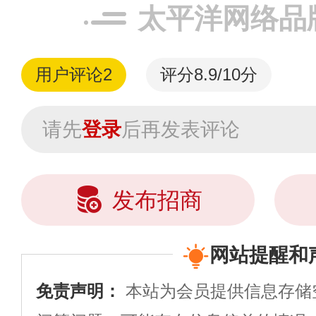
箱，更有达人分
太平洋网络品
测频道上架各...
用户评论
2
评分8.9/10分
请先
登录
后再发表评论
发布招商
网站提醒和
免责声明：
本站为会员提供信息存储