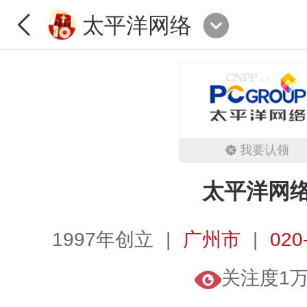
太平洋网络
我要认领
太平洋网
1997年创立
广州市
020
关注度1万