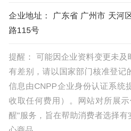
企业地址： 广东省 广州市 天河
路115号
提醒： 可能因企业资料变更未及
有差别，请以国家部门核准登记
信息由CNPP企业身份认证系统
收取任何费用）。网站对所展示
醒"服务，旨在帮助消费者选择有
心商品。