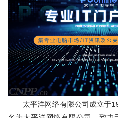
太平洋网络有限公司成立于19
名为太平洋网络有限公司。致力于