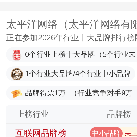
太平洋网络（太平洋网络有
正在参加2026年行业十大品牌排行
0个行业上榜十大品牌
（5个行业未
1个行业大品牌/4个行业中小品牌
品牌得票1万+
（行业竞争对手9万
上榜行业
品牌榜
互联网品牌榜
中小品牌
未上