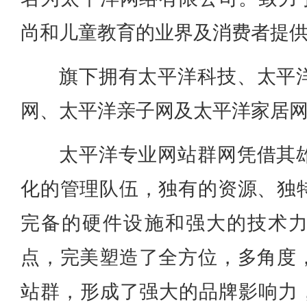
尚和儿童教育的业界及消费者提
旗下拥有太平洋科技、太平
网、太平洋亲子网及太平洋家居
太平洋专业网站群网凭借其
化的管理队伍，独有的资源、独
完备的硬件设施和强大的技术
点，完美塑造了全方位，多角度
站群，形成了强大的品牌影响力，