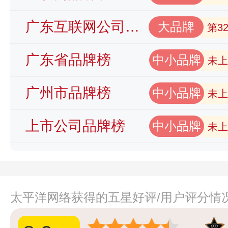
广东互联网公司品牌榜
大品牌
第3
广东省品牌榜
中小品牌
未上
广州市品牌榜
中小品牌
未上
上市公司品牌榜
中小品牌
未上
太平洋网络获得的五星好评/用户评分情