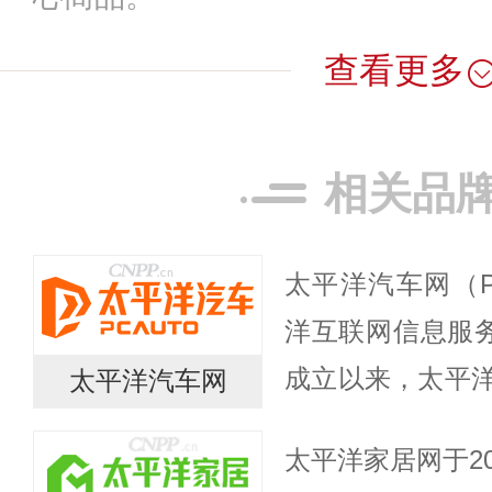
查看更多
相关品
太平洋汽车网（P
洋互联网信息服务
成立以来，太平
太平洋汽车网
起了业界与读者的
太平洋家居网于2
港股主板上市，成