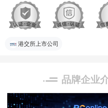
港交所上市公司
品牌企业