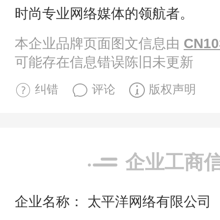
时尚专业网络媒体的领航者。
本企业品牌页面图文信息由
CN10
可能存在信息错误陈旧未更新
纠错
评论
版权声明
企业工商
企业名称： 太平洋网络有限公司