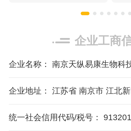
企业工商
企业名称： 南京天纵易康生物科
企业地址： 江苏省 南京市 江北新
统一社会信用代码/税号： 91320191