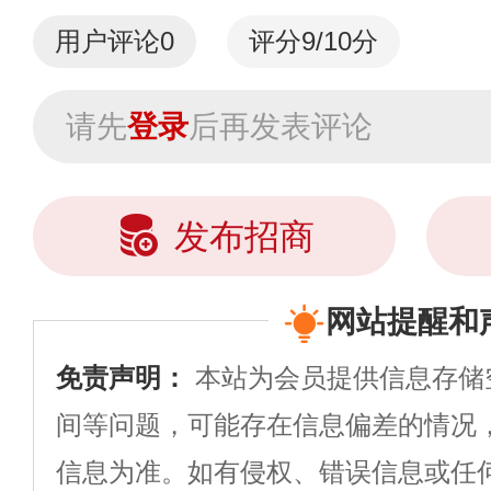
用户评论
0
评分9/10分
请先
登录
后再发表评论
发布招商
网站提醒和
免责声明：
本站为会员提供信息存储
间等问题，可能存在信息偏差的情况
信息为准。如有侵权、错误信息或任