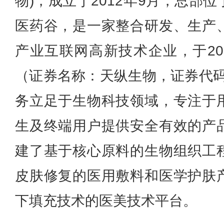
物)，成立于2012年9月，总部
医药谷，是一家整合研发、生产
产业互联网高新技术企业，于20
（证券名称：天纵生物，证券代码：
务立足于生物科技领域，专注于
生及终端用户提供安全有效的产
建了基于核心原料的生物组织工
皮肤修复的医用敷料和医学护肤
下填充技术的医美技术平台。