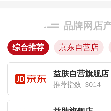
品牌网店
综合推荐
京东自营店
益肤自营旗舰店
推荐指数 3014