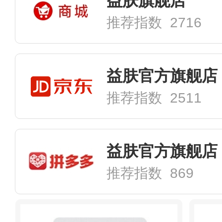
益肤旗舰店
推荐指数 2716
益肤官方旗舰店
推荐指数 2511
益肤官方旗舰店
推荐指数 869