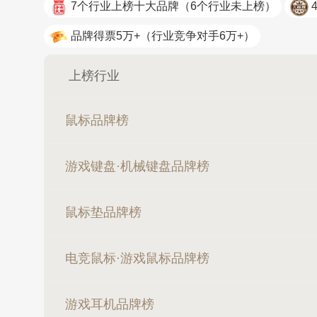
7个行业上榜十大品牌
（6个行业未上榜）
品牌得票5万+
（行业竞争对手6万+）
上榜行业
鼠标品牌榜
游戏键盘·机械键盘品牌榜
鼠标垫品牌榜
电竞鼠标·游戏鼠标品牌榜
游戏耳机品牌榜