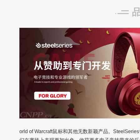
orld of Warcraft鼠标和其他无数新颖产品。St