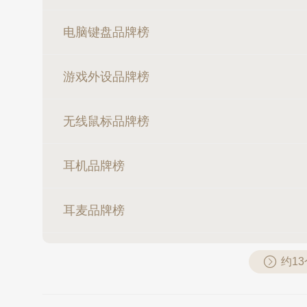
电脑键盘品牌榜
游戏外设品牌榜
无线鼠标品牌榜
耳机品牌榜
耳麦品牌榜
约1