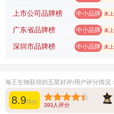
上市公司品牌榜
中小品牌
未上
广东省品牌榜
中小品牌
未上
深圳市品牌榜
中小品牌
未上
海王生物获得的五星好评/用户评分情况
8.9
得分
393
人评分