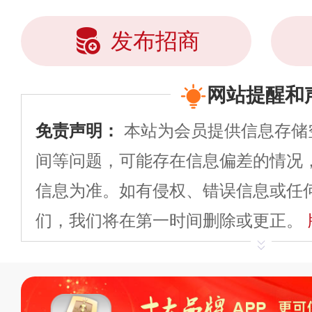
发布招商
网站提醒和
免责声明：
本站为会员提供信息存储
间等问题，可能存在信息偏差的情况
信息为准。如有侵权、错误信息或任
们，我们将在第一时间删除或更正。
申请删除>>
平台自有内容（文字、
标、LOGO 等）知识产权归本站所
复制、转载、商用。本站不生产产品