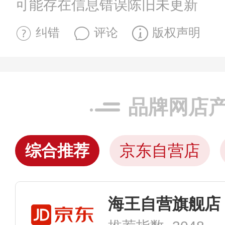
可能存在信息错误陈旧未更新
纠错
评论
版权声明
品牌网店
综合推荐
京东自营店
海王自营旗舰店