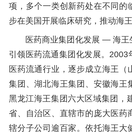
项，多个一类创新药处在不同的
步在美国开展临床研究，推动海
医药商业集团化发展 — 海
引领医药流通集团化发展。200
医药流通行业，逐步成立海王（
集团、湖北海王集团、安徽海王
黑龙江海王集团六大区域集团，建
省、自治区、直辖市的庞大医药
辖分子公司逾百家。依托海王大