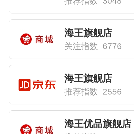
推荐指数 3048
海王旗舰店
关注指数 6776
海王旗舰店
推荐指数 2556
海王优品旗舰店