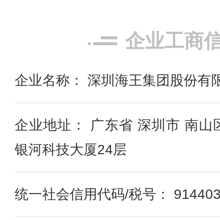
企业工商
企业名称： 深圳海王集团股份有
企业地址： 广东省 深圳市 南山
银河科技大厦24层
统一社会信用代码/税号： 91440300