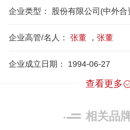
企业类型： 股份有限公司(中外合
企业高管/名人：
张董
，
张董
企业成立日期： 1994-06-27
查看更多
相关品