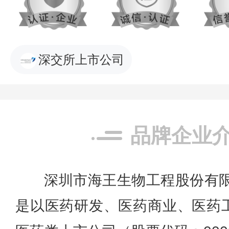
深交所上市公司
品牌企业
深圳市海王生物工程股份有限
是以医药研发、医药商业、医药