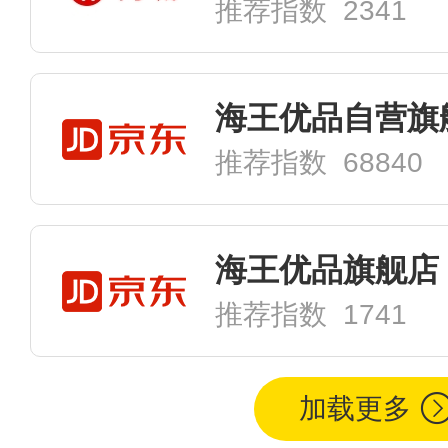
推荐指数 2341
海王优品自营旗
推荐指数 68840
海王优品旗舰店
推荐指数 1741
加载更多