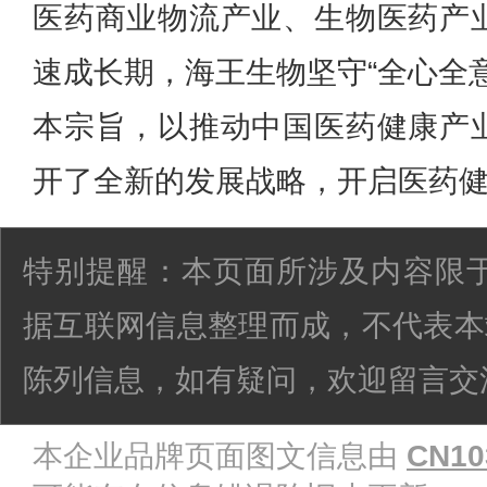
医药商业物流产业、生物医药产
速成长期，海王生物坚守“全心全
本宗旨，以推动中国医药健康产
开了全新的发展战略，开启医药
特别提醒：本页面所涉及内容限于
据互联网信息整理而成，不代表本
陈列信息，如有疑问，欢迎留言交
本企业品牌页面图文信息由
CN10