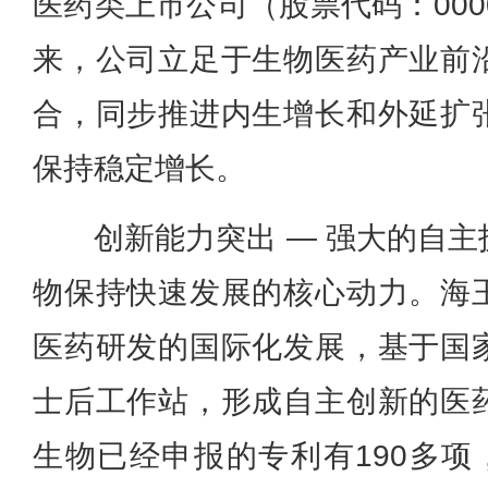
医药类上市公司（股票代码：000
来，公司立足于生物医药产业前
合，同步推进内生增长和外延扩
保持稳定增长。
创新能力突出 — 强大的自
物保持快速发展的核心动力。海
医药研发的国际化发展，基于国
士后工作站，形成自主创新的医
生物已经申报的专利有190多项