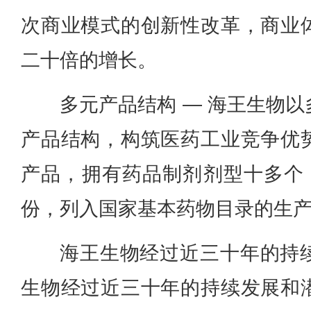
次商业模式的创新性改革，商业
二十倍的增长。
多元产品结构 — 海王生物
产品结构，构筑医药工业竞争优
产品，拥有药品制剂剂型十多个，
份，列入国家基本药物目录的生
海王生物经过近三十年的持
生物经过近三十年的持续发展和