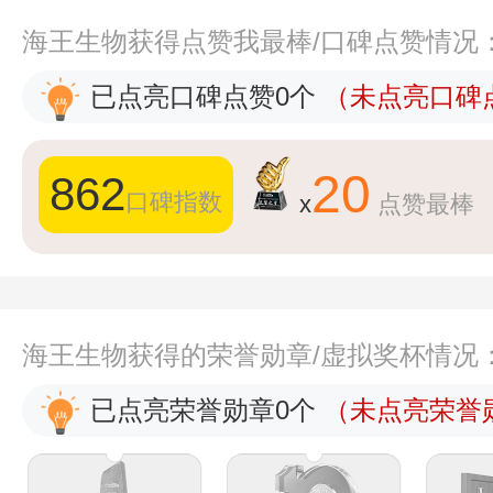
海王生物获得点赞我最棒/口碑点赞情况
已点亮口碑点赞0个
（未点亮口碑点
20
862
口碑指数
x
点赞最棒
海王生物获得的荣誉勋章/虚拟奖杯情况
已点亮荣誉勋章0个
（未点亮荣誉勋