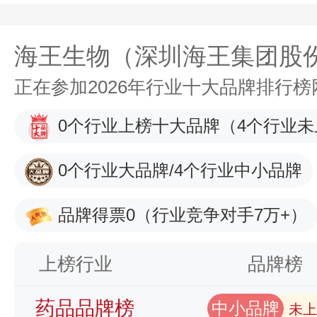
海王生物（深圳海王集团股
正在参加2026年行业十大品牌排行
0个行业上榜十大品牌
（4个行业未
0个行业大品牌/4个行业中小品牌
品牌得票0
（行业竞争对手7万+）
上榜行业
品牌榜
药品品牌榜
中小品牌
未上