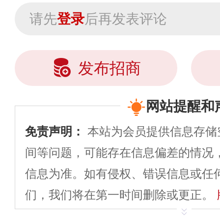
请先
登录
后再发表评论
发布招商
网站提醒和
免责声明：
本站为会员提供信息存储
间等问题，可能存在信息偏差的情况
信息为准。如有侵权、错误信息或任
们，我们将在第一时间删除或更正。
申请删除>>
平台自有内容（文字、