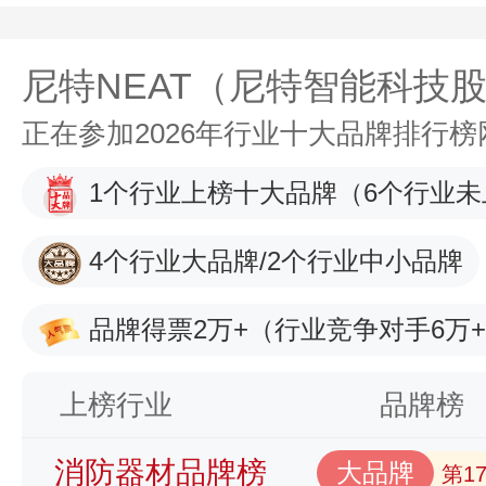
尼特NEAT（尼特智能科技
正在参加2026年行业十大品牌排行
1个行业上榜十大品牌
（6个行业未
4个行业大品牌/2个行业中小品牌
品牌得票2万+
（行业竞争对手6万
上榜行业
品牌榜
消防器材品牌榜
大品牌
第1