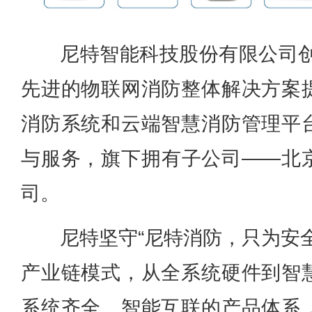
尼特智能科技股份有限公司创
先进的物联网消防整体解决方案
消防系统和云端智慧消防管理平
与服务，旗下拥有子公司——北
司。
尼特坚守“尼特消防，只为安
产业链模式，从全系统硬件到智
系统齐全、智能互联的产品体系