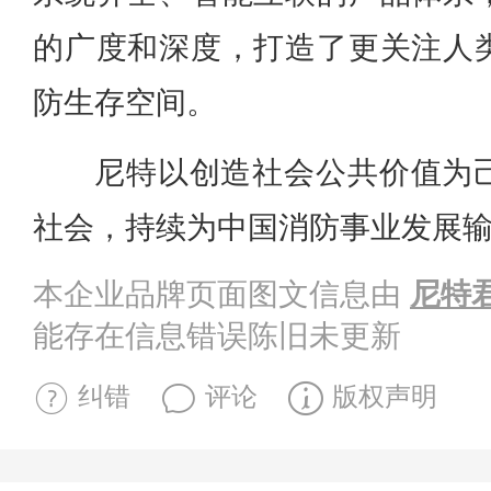
的广度和深度，打造了更关注人
防生存空间。
尼特以创造社会公共价值为
社会，持续为中国消防事业发展
本企业品牌页面图文信息由
尼特
能存在信息错误陈旧未更新
纠错
评论
版权声明