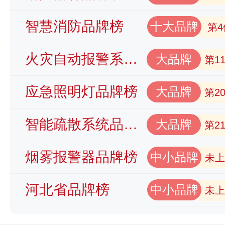
智慧消防品牌榜
十大品牌
第4
火灾自动报警系统品牌榜
大品牌
第1
应急照明灯品牌榜
大品牌
第2
智能疏散系统品牌榜
大品牌
第2
烟雾报警器品牌榜
中小品牌
未上
河北省品牌榜
中小品牌
未上