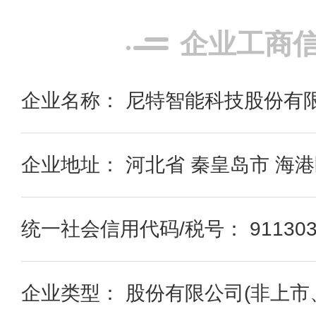
企业工商
企业名称： 尼特智能科技股份有
企业地址： 河北省 秦皇岛市 海港
统一社会信用代码/税号： 91130300
企业类型： 股份有限公司(非上市