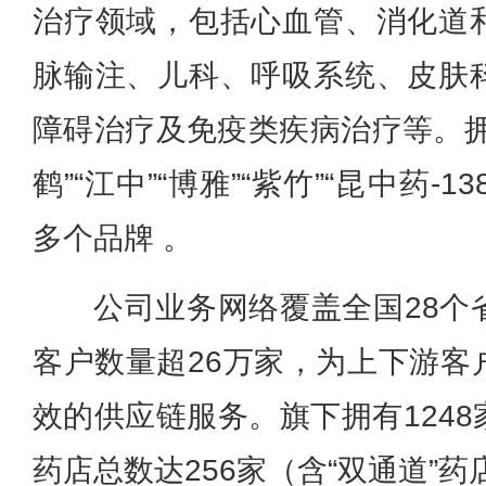
治疗领域，包括心血管、消化道
脉输注、儿科、呼吸系统、皮肤
障碍治疗及免疫类疾病治疗等。拥有“
鹤”“江中”“博雅”“紫竹”“昆中药-13
多个品牌 。
公司业务网络覆盖全国28个
客户数量超26万家，为上下游客
效的供应链服务。旗下拥有1248
药店总数达256家（含“双通道”药