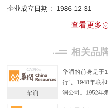
企业成立日期： 1986-12-31
查看更多
相关品
华润的前身是于1
行”。1948年
润公司。1952
华润
转为中央贸易部（