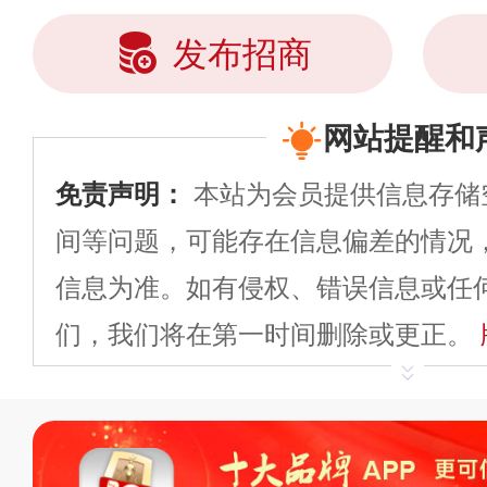
发布招商
网站提醒和
免责声明：
本站为会员提供信息存储
间等问题，可能存在信息偏差的情况
信息为准。如有侵权、错误信息或任
们，我们将在第一时间删除或更正。
申请删除>>
平台自有内容（文字、
标、LOGO 等）知识产权归本站所
复制、转载、商用。本站不生产产品