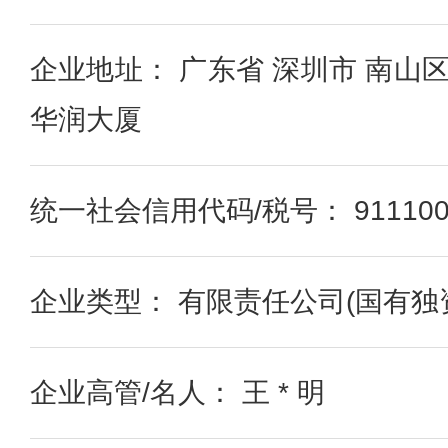
企业地址： 广东省 深圳市 南山区
华润大厦
统一社会信用代码/税号： 91110000
企业类型： 有限责任公司(国有独
企业高管/名人： 王 * 明