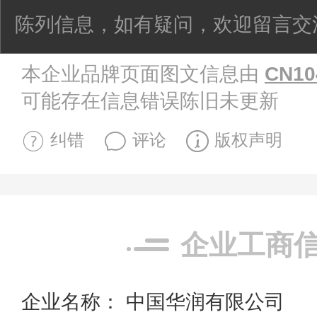
陈列信息，如有疑问，欢迎留言交
本企业品牌页面图文信息由
CN10
可能存在信息错误陈旧未更新
纠错
评论
版权声明
企业工商
企业名称： 中国华润有限公司