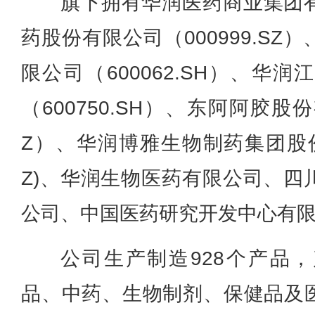
旗下拥有华润医药商业集团
药股份有限公司（000999.S
限公司（600062.SH）、华
（600750.SH）、东阿阿胶股份
Z）、华润博雅生物制药集团股份有
Z)、华润生物医药有限公司、四
公司、中国医药研究开发中心有
公司生产制造928个产品
品、中药、生物制剂、保健品及