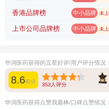
香港品牌榜
中小品牌
未上
上市公司品牌榜
中小品牌
未上
华润医药获得的五星好评/用户评分情况
8.6
得分
353
人评分
华润医药获得点赞我最棒/口碑点赞情况