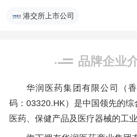
港交所上市公司
品牌企业
华润医药集团有限公司（
码：03320.HK）是中国领先
医药、保健产品及医疗器械的工