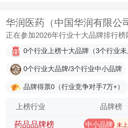
华润医药（中国华润有限公
正在参加2026年行业十大品牌排行
0个行业上榜十大品牌
（3个行业未
0个行业大品牌/3个行业中小品牌
品牌得票0
（行业竞争对手7万+）
上榜行业
品牌榜
药品品牌榜
中小品牌
未上