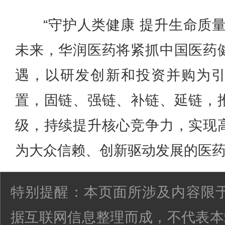
“守护人类健康 提升生命质
未来，华润医药将紧抓中国医药
遇，以研发创新和投资并购为
置，固链、强链、补链、延链，
级，持续提升核心竞争力，实现
为大众信赖、创新驱动发展的医
特别提醒：本页面所涉及内容限于
据互联网信息整理而成，不代表本