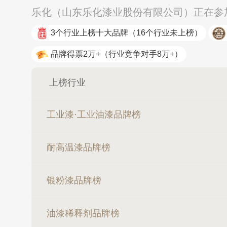
乐化（山东乐化漆业股份有限公司）正在参加
3个行业上榜十大品牌
（16个行业未上榜）
品牌得票2万+
（行业竞争对手8万+）
上榜行业
工业漆·工业油漆品牌榜
耐高温漆品牌榜
银粉漆品牌榜
油漆稀释剂品牌榜