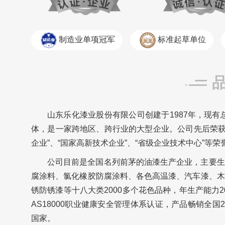
制造业单项冠军
标准起草单位
山东乐化漆业股份有限公司创建于1987年，现有
体，是一家跨地区、跨行业的大型企业。公司先后荣获“
企业”、“国家高新技术企业”、“省级企业技术中心”等荣
公司目前是全国名列前茅的油漆生产企业，主要生
腐涂料、氯化橡胶防腐涂料、各色高温漆、汽车漆、木
锈防锈漆等十八大类2000多个花色品种，年生产能力20万
AS18000职业健康安全管理体系认证，产品畅销全
国家。