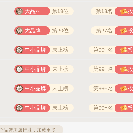
大品牌
第19位
第18名
大品牌
第20位
第27名
中小品牌
未上榜
第99+名
中小品牌
未上榜
第99+名
中小品牌
未上榜
第99+名
中小品牌
未上榜
第99+名
9个品牌所属行业，加载更多