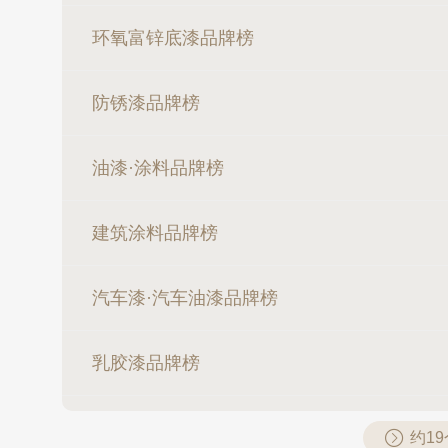
环氧富锌底漆品牌榜
防锈漆品牌榜
油漆·涂料品牌榜
建筑涂料品牌榜
汽车漆·汽车油漆品牌榜
乳胶漆品牌榜
约1