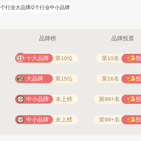
1个行业大品牌/2个行业中小品牌
品牌榜
品牌投票
十大品牌
第10位
第10名
大品牌
第15位
第16名
中小品牌
未上榜
第99+名
中小品牌
未上榜
第99+名