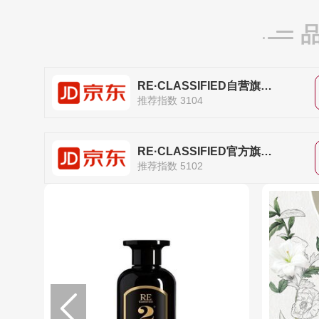
RE·CLASSIFIED自营旗舰店
推荐指数 3104
RE·CLASSIFIED官方旗舰店
推荐指数 5102