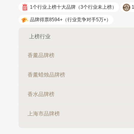
1个行业上榜十大品牌
（3个行业未上榜）
品牌得票8594+
（行业竞争对手5万+）
上榜行业
香薰品牌榜
香薰蜡烛品牌榜
香水品牌榜
上海市品牌榜