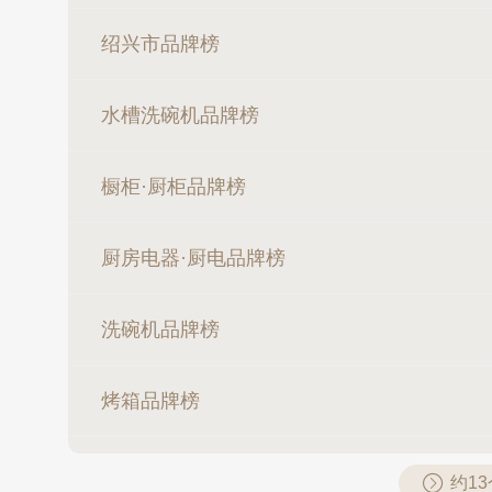
绍兴市品牌榜
水槽洗碗机品牌榜
橱柜·厨柜品牌榜
厨房电器·厨电品牌榜
洗碗机品牌榜
烤箱品牌榜
约1