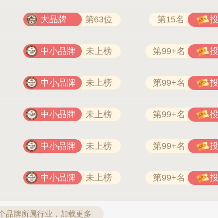
大品牌
第63位
第15名
中小品牌
未上榜
第99+名
中小品牌
未上榜
第99+名
中小品牌
未上榜
第99+名
中小品牌
未上榜
第99+名
中小品牌
未上榜
第99+名
3个品牌所属行业，加载更多