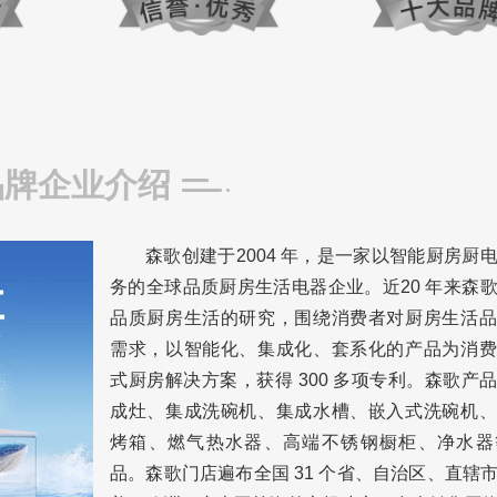
品牌企业介绍
森歌创建于2004 年，是一家以智能厨房厨
务的全球品质厨房生活电器企业。近20 年来森
品质厨房生活的研究，围绕消费者对厨房生活品
需求，以智能化、集成化、套系化的产品为消费
式厨房解决方案，获得 300 多项专利。森歌产
成灶、集成洗碗机、集成水槽、嵌入式洗碗机、
烤箱、燃气热水器、高端不锈钢橱柜、净水器
品。
森歌门店遍布全国 31 个省、自治区、直辖