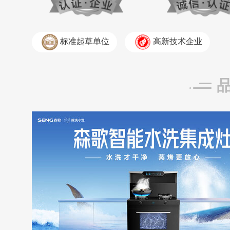
标准起草单位
高新技术企业