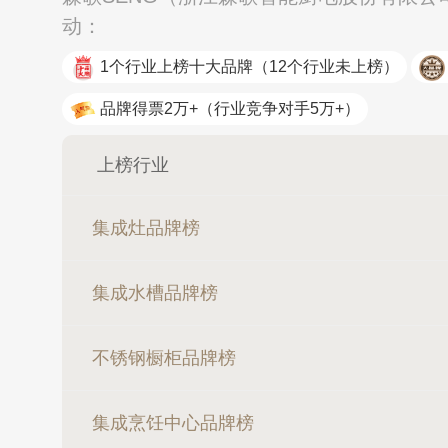
动：
1个行业上榜十大品牌
（12个行业未上榜）
品牌得票2万+
（行业竞争对手5万+）
上榜行业
集成灶品牌榜
集成水槽品牌榜
不锈钢橱柜品牌榜
集成烹饪中心品牌榜