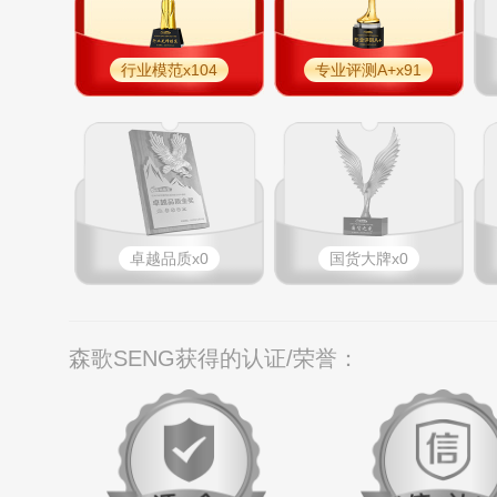
行业模范x104
专业评测A+x91
卓越品质x0
国货大牌x0
森歌SENG获得的认证/荣誉：