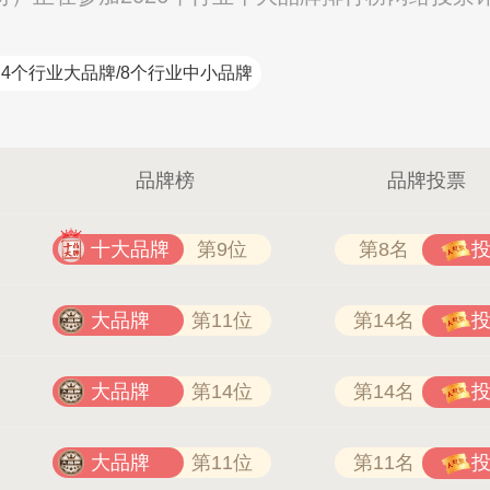
4个行业大品牌/8个行业中小品牌
品牌榜
品牌投票
十大品牌
第9位
第8名
大品牌
第11位
第14名
大品牌
第14位
第14名
大品牌
第11位
第11名