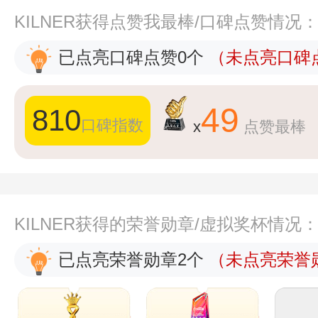
KILNER获得点赞我最棒/口碑点赞情况
已点亮口碑点赞0个
（未点亮口碑点
49
810
口碑指数
x
点赞最棒
KILNER获得的荣誉勋章/虚拟奖杯情况
已点亮荣誉勋章2个
（未点亮荣誉勋