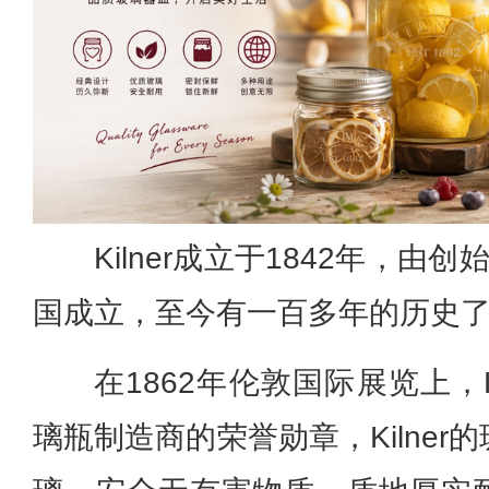
Kilner成立于1842年，由创始
国成立，至今有一百多年的历史
在1862年伦敦国际展览上，K
璃瓶制造商的荣誉勋章，Kilne