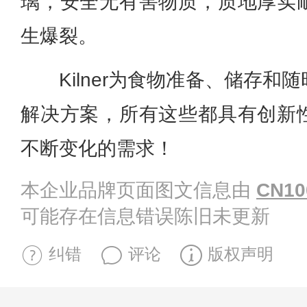
璃，安全无有害物质，质地厚实
生爆裂。
Kilner为食物准备、储存
解决方案，所有这些都具有创新
不断变化的需求！
本企业品牌页面图文信息由
CN10
可能存在信息错误陈旧未更新
纠错
评论
版权声明