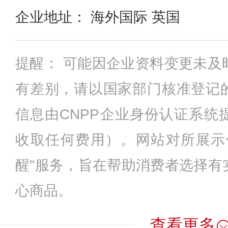
企业地址： 海外国际 英国
提醒： 可能因企业资料变更未及
有差别，请以国家部门核准登记
信息由CNPP企业身份认证系统
收取任何费用）。网站对所展示
醒"服务，旨在帮助消费者选择有
心商品。
查看更多