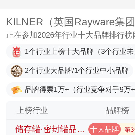
KILNER（英国Rayware集
正在参加2026年行业十大品牌排行
1个行业上榜十大品牌
（3个行业未
2个行业大品牌/1个行业中小品牌
品牌得票1万+
（行业竞争对手9万
上榜行业
品牌榜
储存罐·密封罐品牌榜
十大品牌
第3