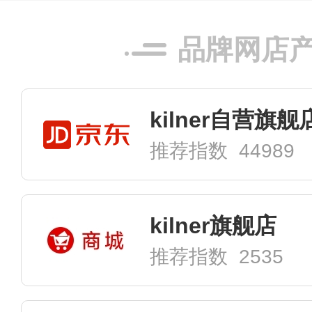
品牌网店
kilner自营旗舰
推荐指数 44989
kilner旗舰店
推荐指数 2535