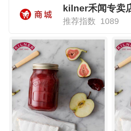
kilner禾闻专卖
推荐指数 1089