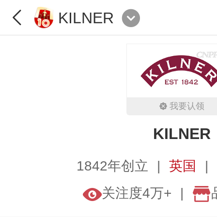
KILNER
我要认领
KILNER
1842年创立
英国
关注度4万+