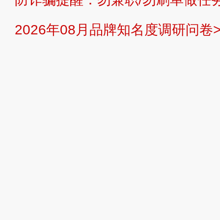
提交说明：
快速提交发布>>
提交品
2026年08月品牌知名度调研问卷>