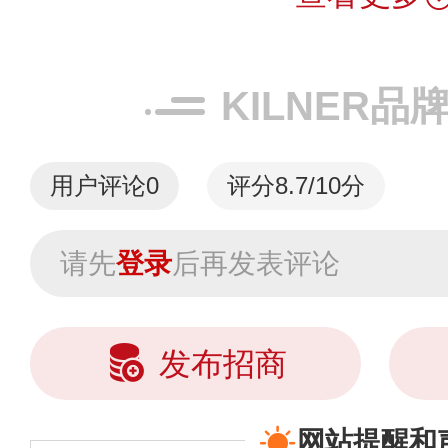
KILNER品
用户评论
0
评分8.7/10分
请先
登录
后再发表评论
发布招商
网站提醒和